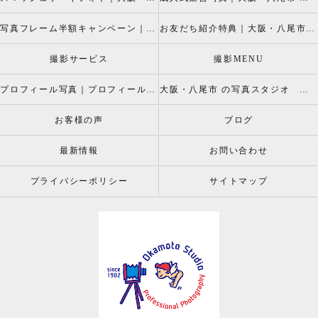
写真フレーム半額キャンペーン｜大阪・八尾市 写真撮影なら半額割引キャペーン開催中の岡本スタジオへ
お友だち紹介特典｜大阪・八尾市 記念写真撮影なら岡本スタジオへ
撮影サービス
撮影MENU
プロフィール写真｜プロフィールフォト
大阪・八尾市 の写真スタジオ 岡本スタジオ2026年七五三撮影特設ページ
お客様の声
ブログ
最新情報
お問い合わせ
プライバシーポリシー
サイトマップ