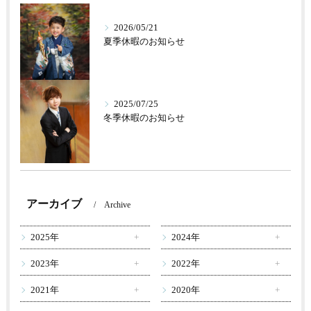
2026/05/21
夏季休暇のお知らせ
2025/07/25
冬季休暇のお知らせ
アーカイブ
Archive
2025年
2024年
2023年
2022年
2021年
2020年