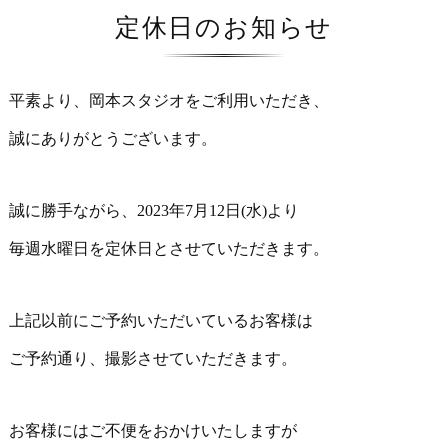
定休日のお知らせ
平素より、岡本スタジオをご利用いただき、
誠にありがとうございます。
誠に勝手ながら、2023年7月12日(水)より
毎週水曜日を定休日とさせていただきます。
上記以前にご予約いただいているお客様は
ご予約通り、撮影させていただきます。
お客様にはご不便をおかけいたしますが