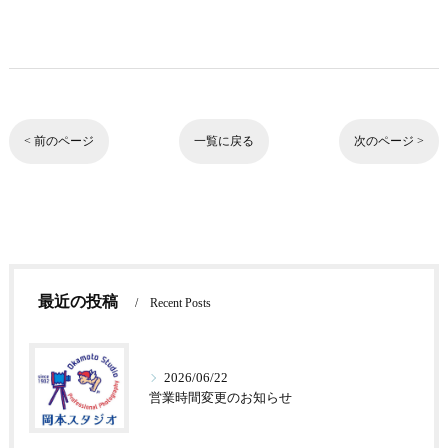
< 前のページ
一覧に戻る
次のページ >
最近の投稿
Recent Posts
2026/06/22
営業時間変更のお知らせ