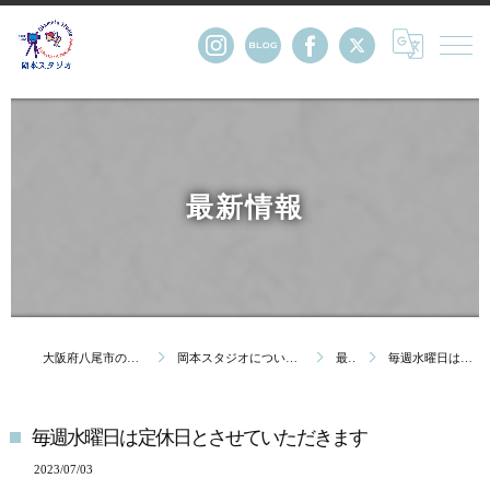
最新情報
大阪府八尾市の写真館・株式会社岡本スタジオ
岡本スタジオについて｜創業123年 大阪府八尾市の写真館
最新情報
毎週水曜日は定休日とさせていただきます
毎週水曜日は定休日とさせていただきます
2023/07/03