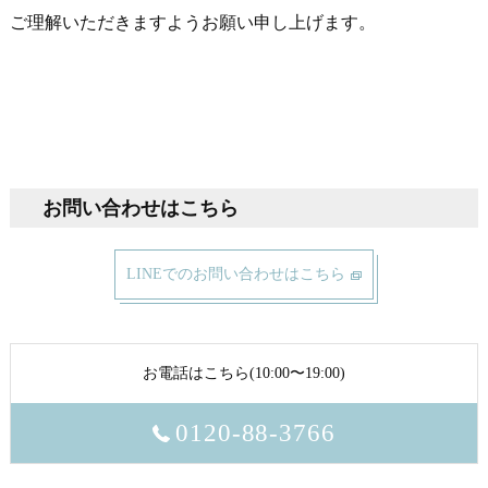
ご理解いただきますようお願い申し上げます。
お問い合わせはこちら
LINEでのお問い合わせはこちら
お電話はこちら(10:00〜19:00)
0120-88-3766