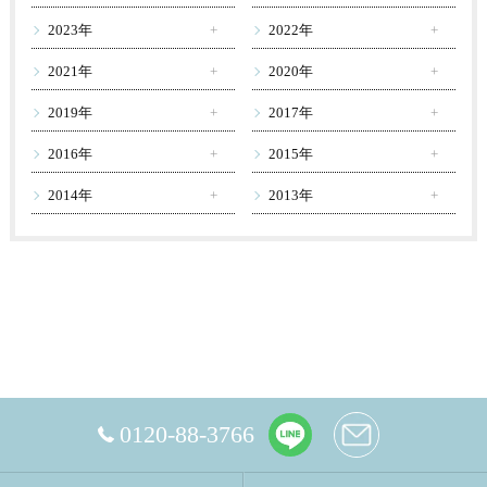
2023年
2022年
2021年
2020年
2019年
2017年
2016年
2015年
2014年
2013年
0120-88-3766