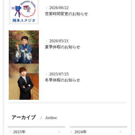
2026/06/22
営業時間変更のお知らせ
2026/05/21
夏季休暇のお知らせ
2025/07/25
冬季休暇のお知らせ
アーカイブ
Archive
2025年
2024年