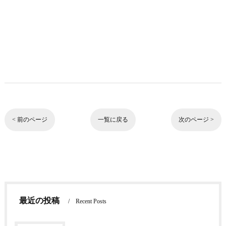
< 前のページ
一覧に戻る
次のページ >
最近の投稿
Recent Posts