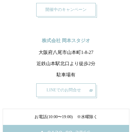
開催中のキャンペーン
株式会社 岡本スタジオ
大阪府八尾市山本町1-8-27
近鉄山本駅北口より徒歩2分
駐車場有
LINEでのお問合せ
お電話(10:00〜19:00) ※水曜除く