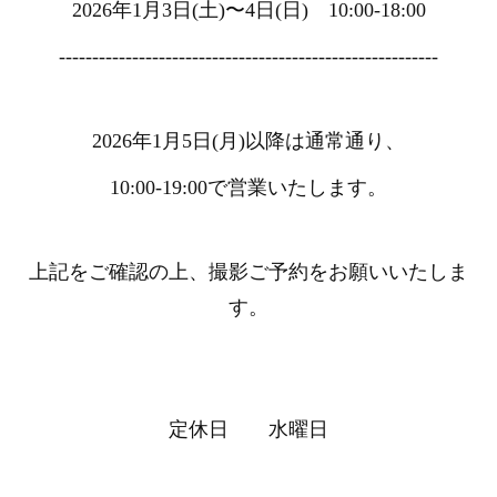
2026年1月3日(土)〜4日(日) 10:00-18:00
---------------------------------------------------------
2026年1月5日(月)以降は通常通り、
10:00-19:00で営業いたします。
上記をご確認の上、撮影ご予約をお願いいたしま
す。
定休日 水曜日