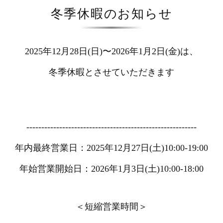
冬季休暇のお知らせ
2025年12月28日(日)〜2026年1月2日(金)は、
冬季休暇とさせていただきます
---------------------------------------------------------
年内最終営業日：2025年12月27日(土)10:00-19:00
年始営業開始日：2026年1月3日(土)10:00-18:00
＜短縮営業時間＞