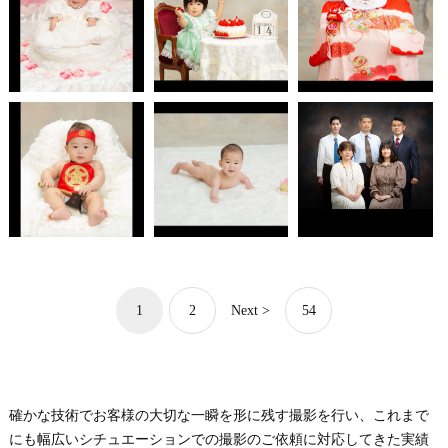
1
2
Next >
54
確かな技術でお客様の大切な一瞬を形に残す撮影を行い、これまで
にも幅広いシチュエーションでの撮影のご依頼に対応してきた実績