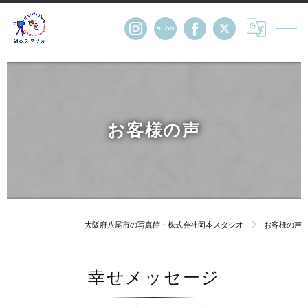
お客様の声
大阪府八尾市の写真館・株式会社岡本スタジオ
お客様の声
幸せメッセージ