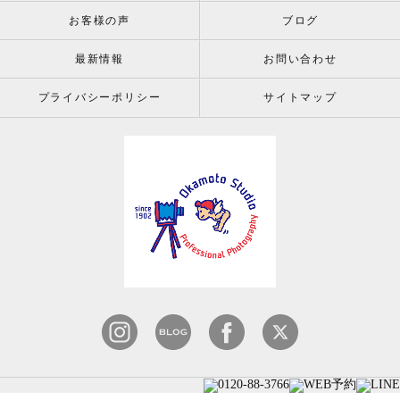
お客様の声
ブログ
最新情報
お問い合わせ
プライバシーポリシー
サイトマップ
© 2026 株式会社岡本スタジオ since 1902 ALL RIGHT RESERVED.