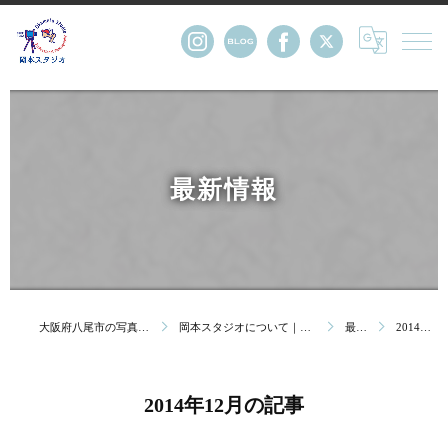
最新情報
大阪府八尾市の写真館・株式会社岡本スタジオ
岡本スタジオについて｜創業123年 大阪府八尾市の写真館
最新情報
2014年12月の記事
2014年12月の記事