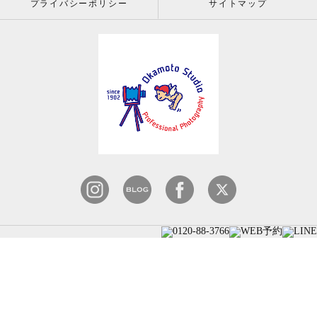
プライバシーポリシー
サイトマップ
© 2026 株式会社岡本スタジオ since 1902 ALL RIGHT RESERVED.