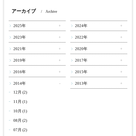
アーカイブ
Archive
2025年
2024年
2023年
2022年
2021年
2020年
2019年
2017年
2016年
2015年
2014年
2013年
12月 (2)
11月 (1)
10月 (1)
08月 (2)
07月 (2)