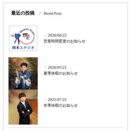
最近の投稿
Recent Posts
2026/06/22
営業時間変更のお知らせ
2026/05/21
夏季休暇のお知らせ
2025/07/25
冬季休暇のお知らせ