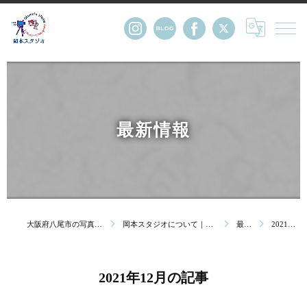
最新情報
大阪府八尾市の写真館・株式会社岡本スタジオ
岡本スタジオについて｜創業123年 大阪府八尾市の写真館
最新情報
2021年12月の記事
2021年12月の記事