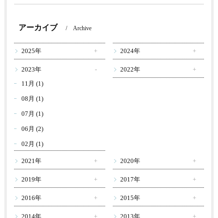
アーカイブ
Archive
2025年
2024年
2023年
2022年
11月 (1)
08月 (1)
07月 (1)
06月 (2)
02月 (1)
2021年
2020年
2019年
2017年
2016年
2015年
2014年
2013年