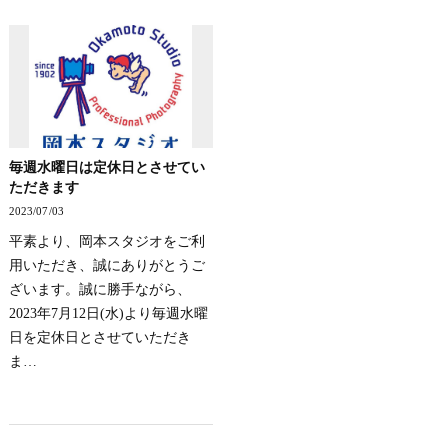
毎週水曜日は定休日とさせてい
ただきます
2023/07/03
平素より、岡本スタジオをご利
用いただき、誠にありがとうご
ざいます。誠に勝手ながら、
2023年7月12日(水)より毎週水曜
日を定休日とさせていただき
ま…