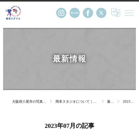
最新情報
大阪府八尾市の写真館・株式会社岡本スタジオ
岡本スタジオについて｜創業123年 大阪府八尾市の写真館
最新情報
2023年07月の記事
2023年07月の記事