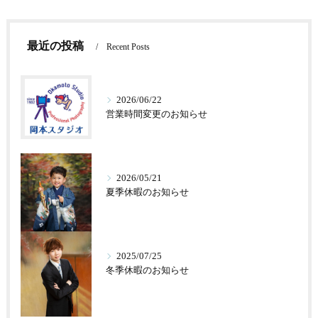
最近の投稿
Recent Posts
2026/06/22
営業時間変更のお知らせ
2026/05/21
夏季休暇のお知らせ
2025/07/25
冬季休暇のお知らせ