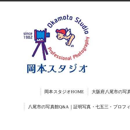
岡本スタジオHOME
大阪府八尾市の写
八尾市の写真館Q&A｜証明写真・七五三・プロフ