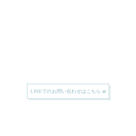
LINEでのお問い合わせはこちら