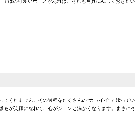
ではの可愛いポーズがあれば、それも写真に残しておきた
ってくれません。その過程をたくさんの”カワイイ”で綴って
誰もが笑顔になれて、心がジーンと温かくなります。まさに