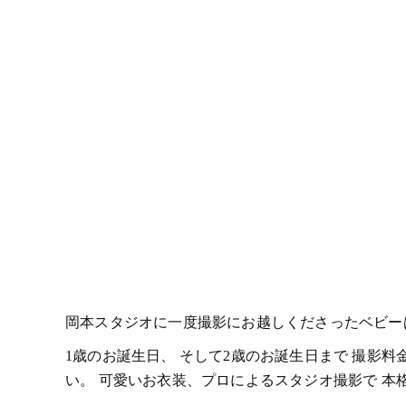
岡本スタジオに一度撮影にお越しくださったベビー
1歳のお誕生日、 そして2歳のお誕生日まで 撮影
い。 可愛いお衣装、プロによるスタジオ撮影で 本