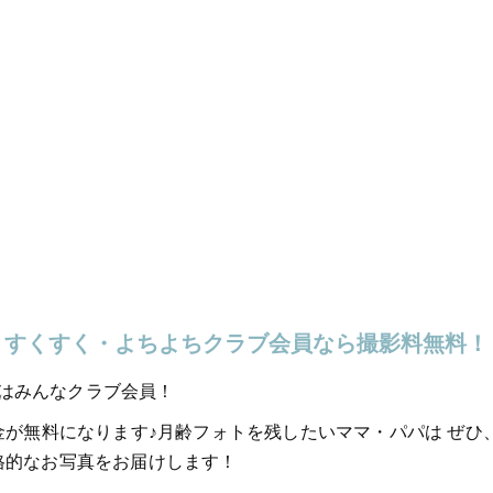
すくすく・よちよちクラブ会員なら撮影料無料！
はみんなクラブ会員！
料金が無料になります♪月齢フォトを残したいママ・パパは ぜ
格的なお写真をお届けします！