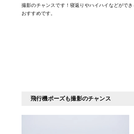
撮影のチャンスです！寝返りやハイハイなどができ
おすすめです。
飛行機ポーズも撮影のチャンス