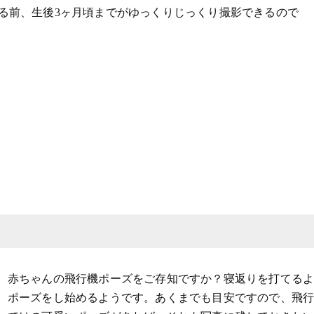
る前、生後3ヶ月頃までがゆっくりじっくり撮影できるので
赤ちゃんの飛行機ポーズをご存知ですか？寝返りを打てるよ
ポーズをし始めるようです。あくまでも目安ですので、飛