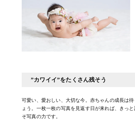
”カワイイ”をたくさん残そう
可愛い、愛おしい、大切な今。赤ちゃんの成長は待
ょう。一枚一枚の写真を見返す日が来れば、きっと
そ写真の力です。