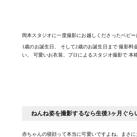
岡本スタジオに一度撮影にお越しくださったベビー
1歳のお誕生日、 そして2歳のお誕生日まで 撮影
い。 可愛いお衣装、プロによるスタジオ撮影で 本
ねんね姿を撮影するなら生後3ヶ月ぐら
赤ちゃんの寝顔って本当に可愛いですよね。まさに