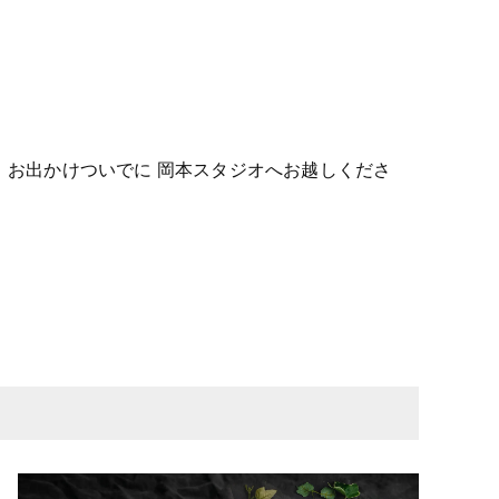
ひ、お出かけついでに 岡本スタジオへお越しくださ