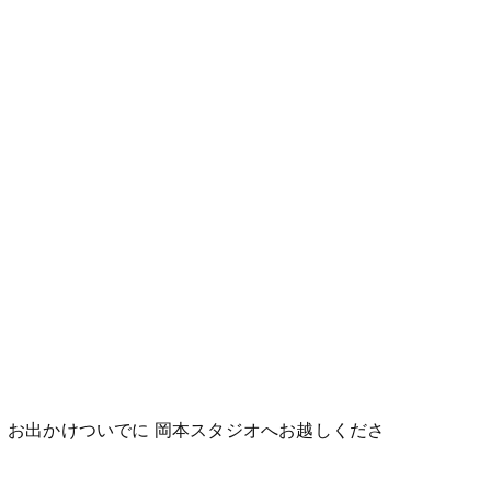
ひ、お出かけついでに 岡本スタジオへお越しくださ