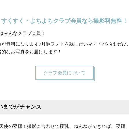
すくすく・よちよちクラブ会員なら撮影料無料！
はみんなクラブ会員！
料金が無料になります♪月齢フォトを残したいママ・パパは ぜ
格的なお写真をお届けします！
クラブ会員について
いまでがチャンス
天使の寝顔！撮影に合わせて授乳、ねんねができれば、寝顔