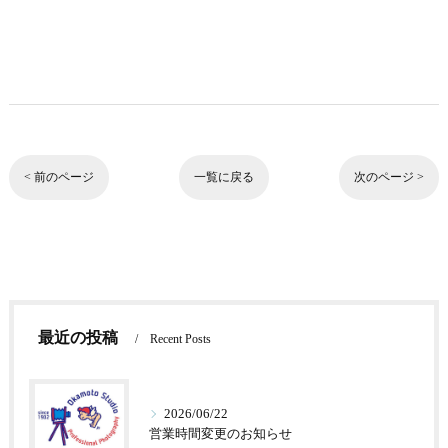
< 前のページ
一覧に戻る
次のページ >
最近の投稿
Recent Posts
2026/06/22
営業時間変更のお知らせ