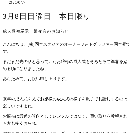
2020/03/07
3月8日日曜日 本日限り
成人振袖展示 販売会のお知らせ
こんにちは、(株)岡本スタジオのオーナーフォトグラファー岡本昇で
す。
まだまだ先の話と思っていたお嬢様の成人式もそろそろご準備を始
める頃になりましたね。
あらためて、お祝い申し上げます。
来年の成人式を見てお嬢様の成人式の様子を親子でお話しするのは
楽しいですよね。
お振袖は最近の傾向としてレンタルではなく、買い取りを希望され
る方も多くおられ、