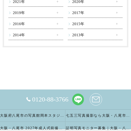
2021年
2020年
2019年
2017年
2016年
2015年
2014年
2013年
0120-88-3766
大阪府八尾市の写真館岡本スタジオの撮影キャンペーン
七五三写真撮影なら大阪・八尾市 の岡本スタジオへ
大阪・八尾市 2027年成人式前撮り振袖写真撮影、成人振袖レンタルなら2026年成人前撮りキャペーン開催中の岡本スタジオへ
証明写真モニター募集｜大阪・八尾市 証明写真撮影なら岡本スタジオへ！証明写真モニターモデル募集中！