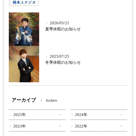
2026/05/21
夏季休暇のお知らせ
2025/07/25
冬季休暇のお知らせ
アーカイブ
Archive
2025年
2024年
2023年
2022年