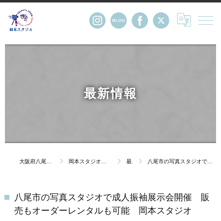
最新情報
大阪府八尾市の写真館・株式会社岡本スタジオ
岡本スタジオについて｜創業123年 大阪府八尾市の写真館
最新情報
八尾市の写真スタジオで成人振袖展示会開催 販売もオーダーレンタルも可能 岡本スタジオ
八尾市の写真スタジオで成人振袖展示会開催 販
売もオーダーレンタルも可能 岡本スタジオ