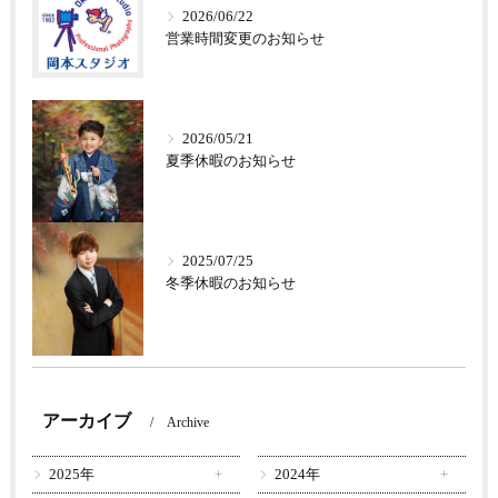
2026/06/22
営業時間変更のお知らせ
2026/05/21
夏季休暇のお知らせ
2025/07/25
冬季休暇のお知らせ
アーカイブ
Archive
2025年
2024年