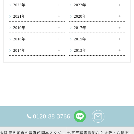
2023年
2022年
2021年
2020年
2019年
2017年
2016年
2015年
2014年
2013年
0120-88-3766
大阪府八尾市の写真館岡本スタジオの撮影キャンペーン
七五三写真撮影なら大阪・八尾市 の岡本スタジオへ