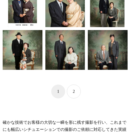
1
2
確かな技術でお客様の大切な一瞬を形に残す撮影を行い、これまで
にも幅広いシチュエーションでの撮影のご依頼に対応してきた実績