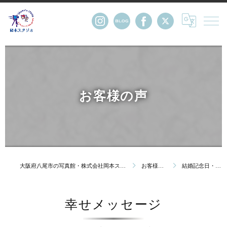
お客様の声
大阪府八尾市の写真館・株式会社岡本スタジオ
お客様の声
結婚記念日・金婚
幸せメッセージ