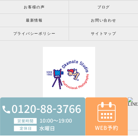
お客様の声
ブログ
最新情報
お問い合わせ
プライバシーポリシー
サイトマップ
© 2026 株式会社岡本スタジオ since 1902 ALL RIGHT RESERVED.