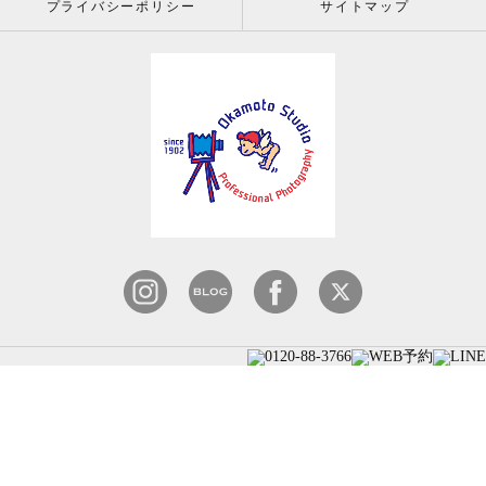
プライバシーポリシー
サイトマップ
© 2026 株式会社岡本スタジオ since 1902 ALL RIGHT RESERVED.