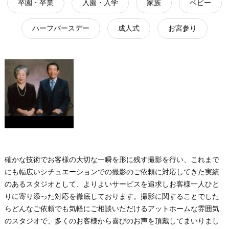
卒園・卒業
入園・入学
家族
ベビー
ハーフバースデー
成人式
お宮参り
確かな技術でお客様の大切な一瞬を形に残す撮影を行い、これまで
にも幅広いシチュエーションでの撮影のご依頼に対応してきた実績
のあるスタジオとして、よりよいサービスを追求しお客様一人ひと
りに寄り添った対応を徹底しております。撮影に関することでした
らどんなご依頼でも気軽にご相談いただけるアットホームな雰囲気
のスタジオで、多くのお客様から喜びのお声を頂戴してまいりまし