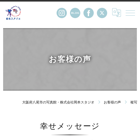
お客様の声
大阪府八尾市の写真館・株式会社岡本スタジオ
お客様の声
複写
幸せメッセージ