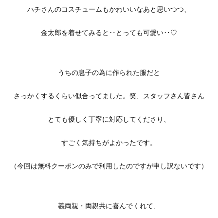
ハチさんのコスチュームもかわいいなあと思いつつ、
金太郎を着せてみると‥とっても可愛い‥♡
うちの息子の為に作られた服だと
さっかくするくらい似合ってました。笑、スタッフさん皆さん
とても優しく丁寧に対応してくださり、
すごく気持ちがよかったです。
（今回は無料クーポンのみで利用したのですが申し訳ないです）
義両親・両親共に喜んでくれて、