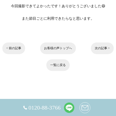
今回撮影できてよかったです！ありがとうございました😄
また節目ごとに利用できたらなと思います。
< 前の記事
お客様の声トップへ
次の記事 >
一覧に戻る
0120-88-3766