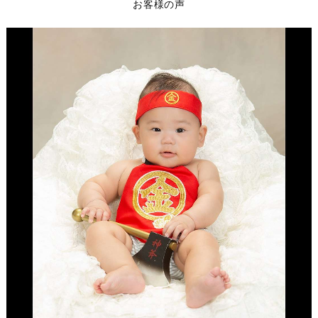
お客様の声