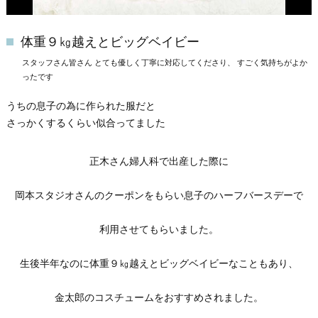
体重９㎏越えとビッグベイビー
スタッフさん皆さん ​​​​​​​とても優しく丁寧に対応してくださり、 すごく気持ちがよか
ったです
うちの息子の為に作られた服だと
さっかくするくらい似合ってました
正木さん婦人科で出産した際に
岡本スタジオさんのクーポンをもらい息子のハーフバースデーで
利用させてもらいました。
生後半年なのに体重９㎏越えとビッグベイビーなこともあり、
金太郎のコスチュームをおすすめされました。