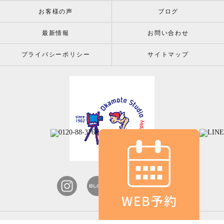
お客様の声
ブログ
最新情報
お問い合わせ
プライバシーポリシー
サイトマップ
© 2026 株式会社岡本スタジオ since 1902 ALL RIGHT RESERVED.