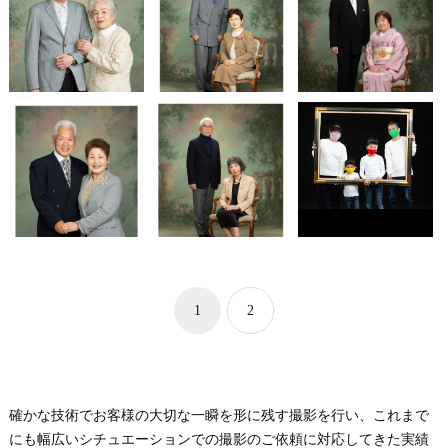
1
2
確かな技術でお客様の大切な一瞬を形に残す撮影を行い、これまで
にも幅広いシチュエーションでの撮影のご依頼に対応してきた実績