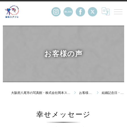
お客様の声
大阪府八尾市の写真館・株式会社岡本スタジオ
お客様の声
結婚記念日・金婚
幸せメッセージ