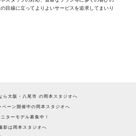
様の目線に立ってよりよいサービスを追求してまいり
なら大阪・八尾市 の岡本スタジオへ
キャペーン開催中の岡本スタジオへ
モニターモデル募集中！
撮影は岡本スタジオへ