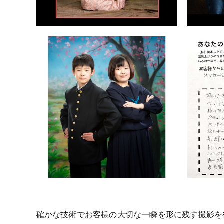
確かな技術でお客様の大切な一瞬を形に残す撮影を