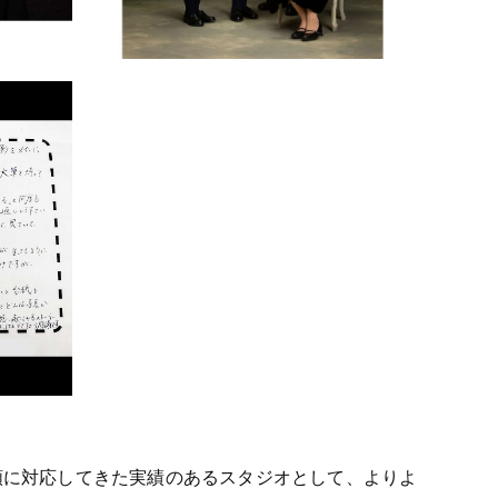
頼に対応してきた実績のあるスタジオとして、よりよ