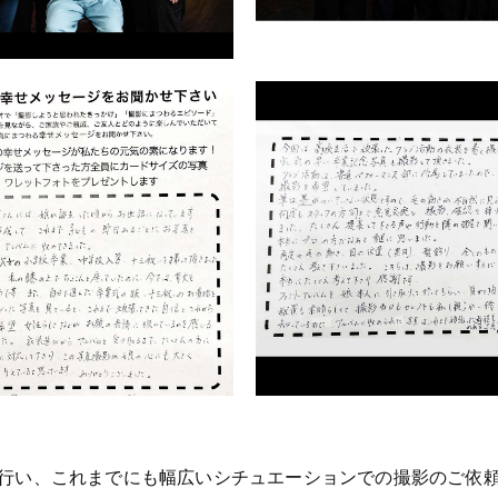
行い、これまでにも幅広いシチュエーションでの撮影のご依