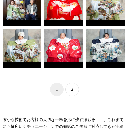
1
2
確かな技術でお客様の大切な一瞬を形に残す撮影を行い、これまで
にも幅広いシチュエーションでの撮影のご依頼に対応してきた実績