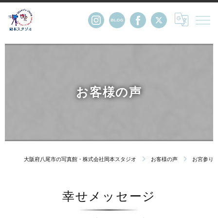
お客様の声
大阪府八尾市の写真館・株式会社岡本スタジオ
お客様の声
お宮参り
幸せメッセージ