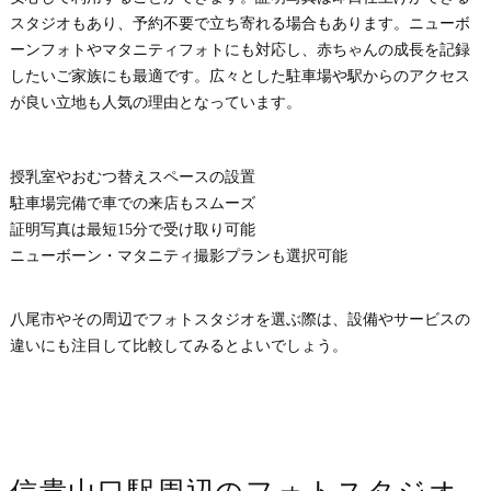
スタジオもあり、予約不要で立ち寄れる場合もあります。ニューボ
ーンフォトやマタニティフォトにも対応し、赤ちゃんの成長を記録
したいご家族にも最適です。広々とした駐車場や駅からのアクセス
が良い立地も人気の理由となっています。
授乳室やおむつ替えスペースの設置
駐車場完備で車での来店もスムーズ
証明写真は最短15分で受け取り可能
ニューボーン・マタニティ撮影プランも選択可能
八尾市やその周辺でフォトスタジオを選ぶ際は、設備やサービスの
違いにも注目して比較してみるとよいでしょう。