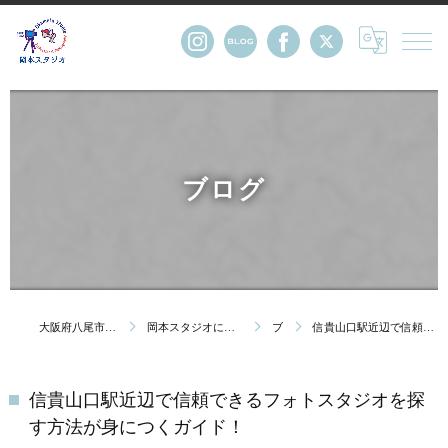
ブログ
大阪府八尾市の写真館・株式会社岡本スタジオ
岡本スタジオについて｜創業123年 大阪府八尾市の写真館
ブログ
信貴山口駅近辺で信頼できるフォトスタジオを探す方法が身につくガイド！
信貴山口駅近辺で信頼できるフォトスタジオを探
す方法が身につくガイド！