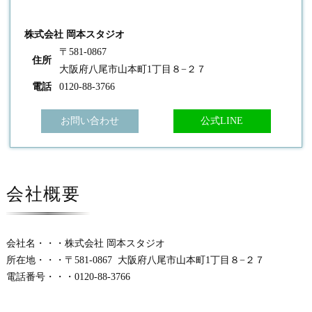
株式会社 岡本スタジオ
〒581-0867
住所
大阪府八尾市山本町1丁目８−２７
電話
0120-88-3766
お問い合わせ
公式LINE
会社概要
会社名・・・株式会社 岡本スタジオ
所在地・・・〒581-0867 大阪府八尾市山本町1丁目８−２７
電話番号・・・0120-88-3766