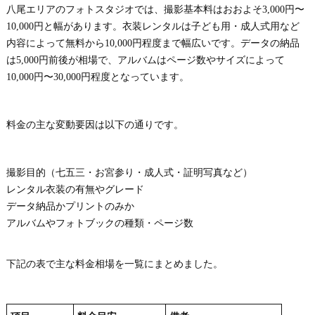
八尾エリアのフォトスタジオでは、撮影基本料はおおよそ3,000円〜
10,000円と幅があります。衣装レンタルは子ども用・成人式用など
内容によって無料から10,000円程度まで幅広いです。データの納品
は5,000円前後が相場で、アルバムはページ数やサイズによって
10,000円〜30,000円程度となっています。
料金の主な変動要因は以下の通りです。
撮影目的（七五三・お宮参り・成人式・証明写真など）
レンタル衣装の有無やグレード
データ納品かプリントのみか
アルバムやフォトブックの種類・ページ数
下記の表で主な料金相場を一覧にまとめました。