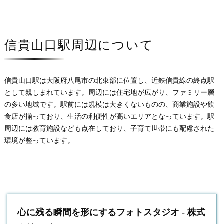
信貴山口駅周辺について
信貴山口駅は大阪府八尾市の北東部に位置し、近鉄信貴線の終点駅
として親しまれています。周辺には住宅地が広がり、ファミリー層
の多い地域です。駅前には規模は大きくないものの、商業施設や飲
食店が揃っており、生活の利便性が高いエリアとなっています。駅
周辺には教育施設なども点在しており、子育て世帯にも配慮された
環境が整っています。
心に残る瞬間を形にするフォトスタジオ - 株式