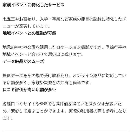
家族イベントに特化したサービス
七五三やお宮参り、入学・卒業など家族の節目の記録に特化したメ
ニューが充実しています。
地域イベントとの連動が可能
地元の神社や公園を活用したロケーション撮影ができ、季節行事や
地域イベントと合わせて思い出に残せます。
データ納品がスムーズ
撮影データをその場で受け取れたり、オンライン納品に対応してい
る店舗が多く、家族や親戚との共有も簡単です。
口コミ評価が高い店舗が多い
各種口コミサイトやSNSでも高評価を得ているスタジオが多いた
め、安心して選ぶことができます。実際の利用者の声も参考になり
ます。