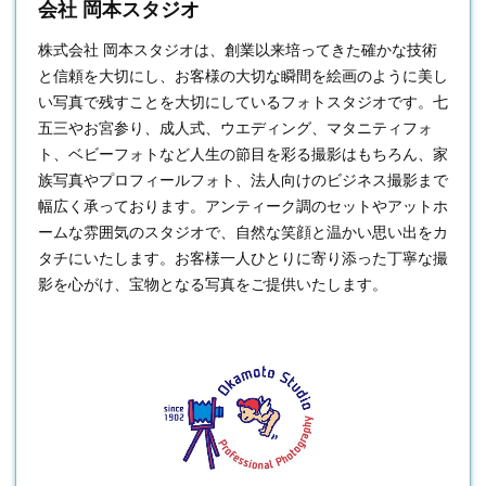
会社 岡本スタジオ
株式会社 岡本スタジオは、創業以来培ってきた確かな技術
と信頼を大切にし、お客様の大切な瞬間を絵画のように美し
い写真で残すことを大切にしている
フォトスタジオ
です。七
五三やお宮参り、成人式、ウエディング、マタニティフォ
ト、ベビーフォトなど人生の節目を彩る撮影はもちろん、家
族写真やプロフィールフォト、法人向けのビジネス撮影まで
幅広く承っております。アンティーク調のセットやアットホ
ームな雰囲気のスタジオで、自然な笑顔と温かい思い出をカ
タチにいたします。お客様一人ひとりに寄り添った丁寧な撮
影を心がけ、宝物となる写真をご提供いたします。