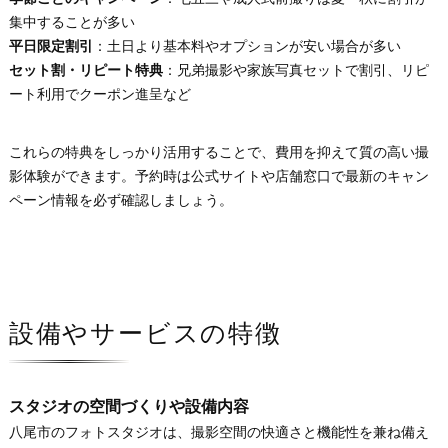
集中することが多い
平日限定割引
：土日より基本料やオプションが安い場合が多い
セット割・リピート特典
：兄弟撮影や家族写真セットで割引、リピ
ート利用でクーポン進呈など
これらの特典をしっかり活用することで、費用を抑えて質の高い撮
影体験ができます。予約時は公式サイトや店舗窓口で最新のキャン
ペーン情報を必ず確認しましょう。
設備やサービスの特徴
スタジオの空間づくりや設備内容
八尾市のフォトスタジオは、撮影空間の快適さと機能性を兼ね備え