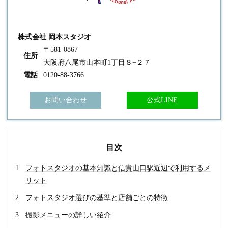
株式会社 岡本スタジオ
〒581-0867
住所
大阪府八尾市山本町1丁目８−２７
電話
0120-88-3766
お問い合わせ
公式LINE
目次
フォトスタジオの基本知識と信貴山口駅近辺で利用するメ
リット
フォトスタジオ選びの基準と店舗ごとの特徴
撮影メニューの詳しい紹介