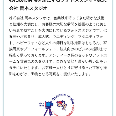
会社 岡本スタジオ
株式会社 岡本スタジオは、創業以来培ってきた確かな技術
と信頼を大切にし、お客様の大切な瞬間を絵画のように美し
い写真で残すことを大切にしている
フォトスタジオ
です。七
五三やお宮参り、成人式、ウエディング、マタニティフォ
ト、ベビーフォトなど人生の節目を彩る撮影はもちろん、家
族写真やプロフィールフォト、法人向けのビジネス撮影まで
幅広く承っております。アンティーク調のセットやアットホ
ームな雰囲気のスタジオで、自然な笑顔と温かい思い出をカ
タチにいたします。お客様一人ひとりに寄り添った丁寧な撮
影を心がけ、宝物となる写真をご提供いたします。