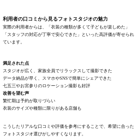
利用者の口コミから見るフォトスタジオの魅力
実際の利用者からは、「衣装の種類が多くて子どもが楽しめた」
「スタッフの対応が丁寧で安心できた」といった高評価が寄せられ
ています。
満足された点
スタジオが広く、家族全員でリラックスして撮影できた
データ納品が早く、スマホやSNSで簡単にシェアできた
七五三やお宮参りのロケーション撮影も好評
改善を望む声
繁忙期は予約が取りづらい
衣装のサイズや種類に限りがある店舗も
こうしたリアルな口コミや評価を参考にすることで、希望に合った
フォトスタジオ選びがしやすくなります。