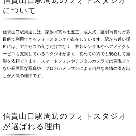
信貴山口駅周辺のフォトスタジオ
について
信貴山口駅周辺には、家族写真や七五三、成人式、証明写真など多
目的で利用できるフォトスタジオが点在しています。駅から近い場
所には、アクセスの良さだけでなく、衣装レンタルやヘアメイクサ
ービスも充実しているスタジオが多く、初めての方でも安心して撮
影を依頼できます。スマートフォンやデジタルカメラでは実現でき
ない高画質な写真や、プロのカメラマンによる自然な表情の引き出
しが人気の理由です。
信貴山口駅周辺のフォトスタジオ
が選ばれる理由