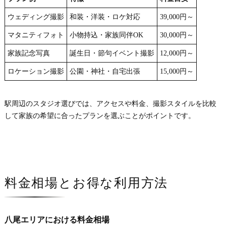
ウェディング撮影
和装・洋装・ロケ対応
39,000円～
マタニティフォト
小物持込・家族同伴OK
30,000円～
家族記念写真
誕生日・節句イベント撮影
12,000円～
ロケーション撮影
公園・神社・自宅出張
15,000円～
駅周辺のスタジオ選びでは、アクセスや料金、撮影スタイルを比較
して家族の希望に合ったプランを選ぶことがポイントです。
料金相場とお得な利用方法
八尾エリアにおける料金相場