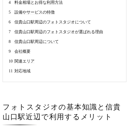
料金相場とお得な利用方法
設備やサービスの特徴
信貴山口駅周辺のフォトスタジオについて
信貴山口駅周辺のフォトスタジオが選ばれる理由
信貴山口駅周辺について
会社概要
関連エリア
対応地域
フォトスタジオの基本知識と信貴
山口駅近辺で利用するメリット