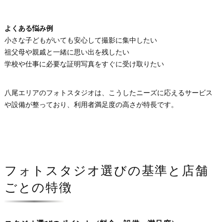
よくある悩み例
小さな子どもがいても安心して撮影に集中したい
祖父母や親戚と一緒に思い出を残したい
学校や仕事に必要な証明写真をすぐに受け取りたい
八尾エリアのフォトスタジオは、こうしたニーズに応えるサービス
や設備が整っており、利用者満足度の高さが特長です。
フォトスタジオ選びの基準と店舗
ごとの特徴