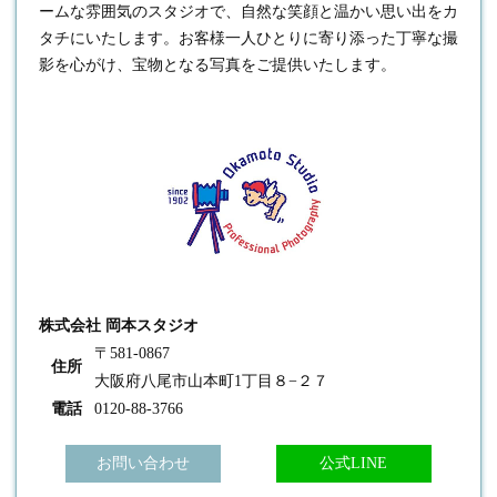
ームな雰囲気のスタジオで、自然な笑顔と温かい思い出をカ
タチにいたします。お客様一人ひとりに寄り添った丁寧な撮
影を心がけ、宝物となる写真をご提供いたします。
株式会社 岡本スタジオ
〒581-0867
住所
大阪府八尾市山本町1丁目８−２７
電話
0120-88-3766
お問い合わせ
公式LINE