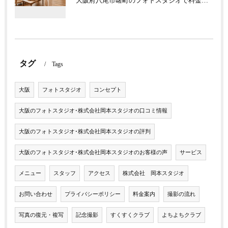
大阪府八尾市曙町のフォトスタジオで料金や撮影メニューを解説！魅力のポイントもご紹介
タグ
Tags
大阪
フォトスタジオ
コンセプト
大阪のフォトスタジオ･株式会社岡本スタジオの口コミ情報
大阪のフォトスタジオ･株式会社岡本スタジオの評判
大阪のフォトスタジオ･株式会社岡本スタジオのお客様の声
サービス
メニュー
スタッフ
アクセス
株式会社 岡本スタジオ
お問い合わせ
プライバシーポリシー
料金案内
撮影の流れ
写真の復元・複写
記念撮影
すくすくクラブ
よちよちクラブ