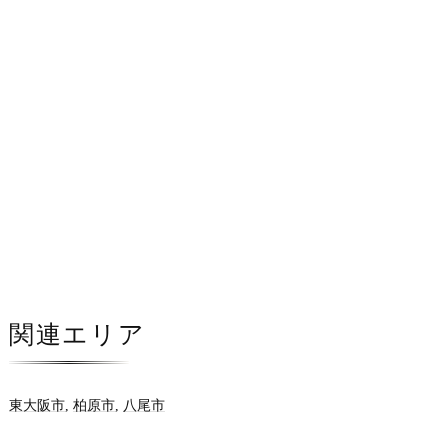
関連エリア
東大阪市
,
柏原市
,
八尾市