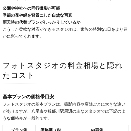
公園や神社への同行撮影が可能
季節の花や緑を背景にした自然な写真
雨天時の代替プランがしっかりしているか
こうした柔軟な対応ができるスタジオは、家族の特別な1日をより豊
かに彩ってくれます。
フォトスタジオの料金相場と隠れ
たコスト
基本プランの価格帯目安
フォトスタジオの基本プランは、撮影内容や店舗ごとに大きな違い
がありますが、八尾市や服部川駅周辺の主なスタジオでは下記のよ
うな価格帯が一般的です。
プラン例
価格帯（税
内容例