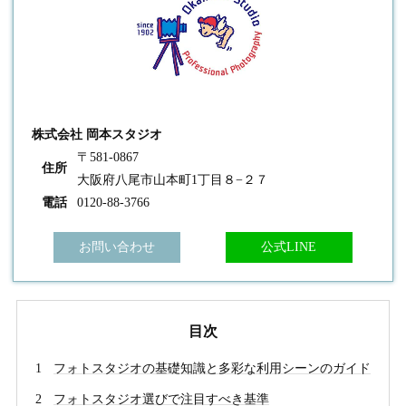
株式会社 岡本スタジオ
〒581-0867
住所
大阪府八尾市山本町1丁目８−２７
電話
0120-88-3766
お問い合わせ
公式LINE
目次
フォトスタジオの基礎知識と多彩な利用シーンのガイド
フォトスタジオ選びで注目すべき基準