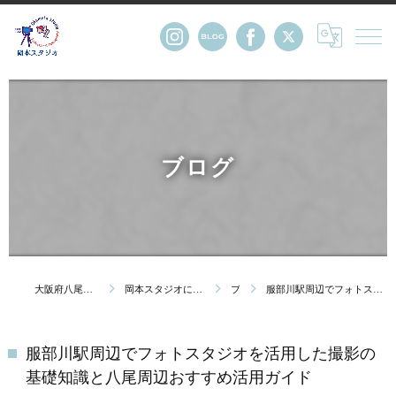
ブログ
大阪府八尾市の写真館・株式会社岡本スタジオ
岡本スタジオについて｜創業123年 大阪府八尾市の写真館
ブログ
服部川駅周辺でフォトスタジオを活用した撮影の基礎知識と八尾周辺おすすめ活用ガイド
服部川駅周辺でフォトスタジオを活用した撮影の
基礎知識と八尾周辺おすすめ活用ガイド