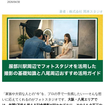
2026/04/30
著者：株式会社 岡本スタジオ
「家族や大切な人との“今”を、プロの手で一生残したい──そんな想
いに応えてくれるのがフォトスタジオです。
大阪・八尾エリアで