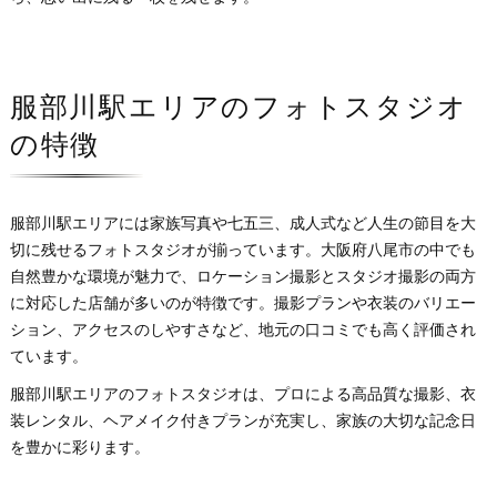
服部川駅エリアのフォトスタジオ
の特徴
服部川駅エリアには家族写真や七五三、成人式など人生の節目を大
切に残せるフォトスタジオが揃っています。大阪府八尾市の中でも
自然豊かな環境が魅力で、ロケーション撮影とスタジオ撮影の両方
に対応した店舗が多いのが特徴です。撮影プランや衣装のバリエー
ション、アクセスのしやすさなど、地元の口コミでも高く評価され
ています。
服部川駅エリアのフォトスタジオは、プロによる高品質な撮影、衣
装レンタル、ヘアメイク付きプランが充実し、家族の大切な記念日
を豊かに彩ります。