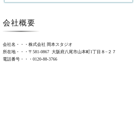
会社概要
会社名・・・株式会社 岡本スタジオ
所在地・・・〒581-0867 大阪府八尾市山本町1丁目８−２７
電話番号・・・0120-88-3766