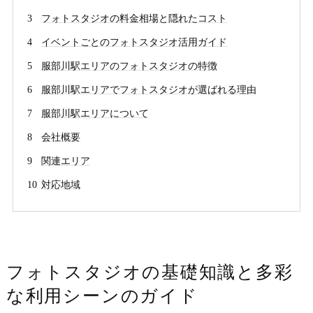
フォトスタジオの料金相場と隠れたコスト
イベントごとのフォトスタジオ活用ガイド
服部川駅エリアのフォトスタジオの特徴
服部川駅エリアでフォトスタジオが選ばれる理由
服部川駅エリアについて
会社概要
関連エリア
対応地域
フォトスタジオの基礎知識と多彩
な利用シーンのガイド