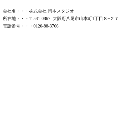
会社名・・・株式会社 岡本スタジオ
所在地・・・〒581-0867 大阪府八尾市山本町1丁目８−２７
電話番号・・・0120-88-3766