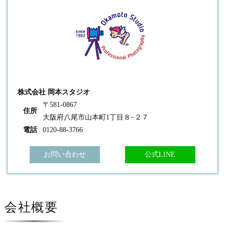
株式会社 岡本スタジオ
〒581-0867
住所
大阪府八尾市山本町1丁目８−２７
電話
0120-88-3766
お問い合わせ
公式LINE
会社概要