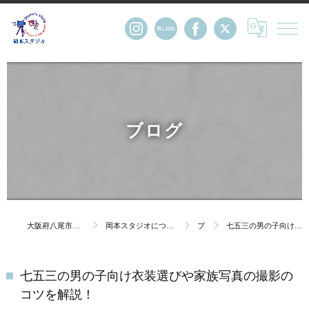
ブログ
大阪府八尾市の写真館・株式会社岡本スタジオ
岡本スタジオについて｜創業123年 大阪府八尾市の写真館
ブログ
七五三の男の子向け衣装選びや家族写真の撮影のコツを解説！
七五三の男の子向け衣装選びや家族写真の撮影の
コツを解説！