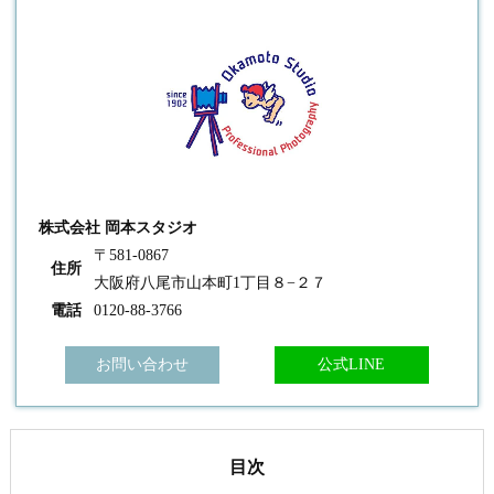
株式会社 岡本スタジオ
〒581-0867
住所
大阪府八尾市山本町1丁目８−２７
電話
0120-88-3766
お問い合わせ
公式LINE
目次