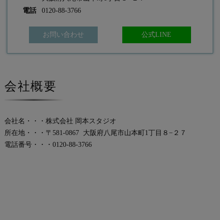
電話
0120-88-3766
お問い合わせ
公式LINE
会社概要
会社名・・・株式会社 岡本スタジオ
所在地・・・〒581-0867 大阪府八尾市山本町1丁目８−２７
電話番号・・・0120-88-3766