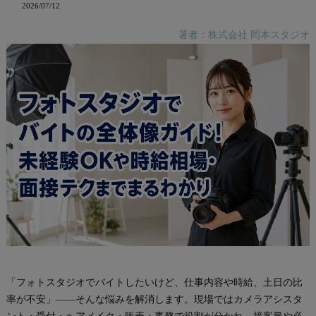
2026/07/12
著者：株式会社 岡本スタジオ
「フォトスタジオでバイトしたいけど、仕事内容や時給、土日の比
率が不安」——そんな悩みを解消します。現場ではカメラアシスタ