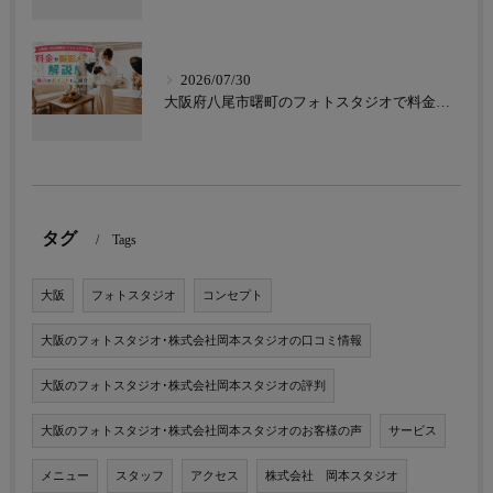
2026/07/30
大阪府八尾市曙町のフォトスタジオで料金や撮影メニューを解説！魅力のポイントもご紹介
タグ
Tags
大阪
フォトスタジオ
コンセプト
大阪のフォトスタジオ･株式会社岡本スタジオの口コミ情報
大阪のフォトスタジオ･株式会社岡本スタジオの評判
大阪のフォトスタジオ･株式会社岡本スタジオのお客様の声
サービス
メニュー
スタッフ
アクセス
株式会社 岡本スタジオ