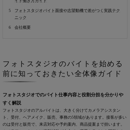
イト働き方ガイド
フォトスタジオバイト面接や志望動機で差がつく実践テク
ニック
会社概要
フォトスタジオのバイトを始める
前に知っておきたい全体像ガイド
フォトスタジオでのバイト仕事内容と役割分担を分かりや
すく解説
フォトスタジオのアルバイトは、大きく分けてカメラアシスタン
ト、受付、ヘアメイク、販売、事務の5領域があります。接客が多い
のは受付と販売で、来店対応や予約案内、商品提案まで担います。