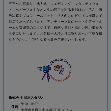
五三やお宮参り、成人式、ウエディング、マタニティフォ
ト、ベビーフォトなど人生の節目を彩る撮影はもちろん、家
族写真やプロフィールフォト、法人向けのビジネス撮影まで
幅広く承っております。アンティーク調のセットやアットホ
ームな雰囲気のスタジオで、自然な笑顔と温かい思い出をカ
タチにいたします。お客様一人ひとりに寄り添った丁寧な撮
影を心がけ、宝物となる写真をご提供いたします。
株式会社 岡本スタジオ
〒581-0867
住所
大阪府八尾市山本町1丁目８−２７