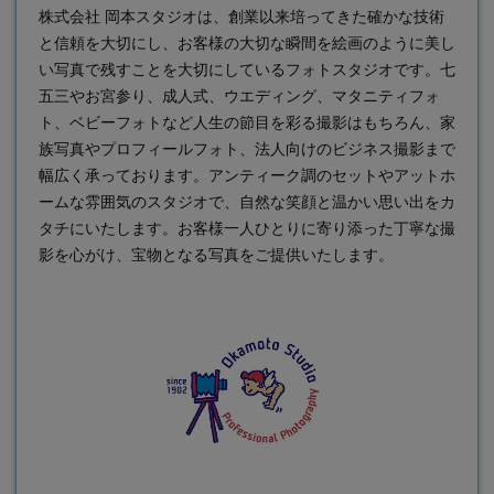
株式会社 岡本スタジオは、創業以来培ってきた確かな技術
と信頼を大切にし、お客様の大切な瞬間を絵画のように美し
い写真で残すことを大切にしている
フォトスタジオ
です。七
五三やお宮参り、成人式、ウエディング、マタニティフォ
ト、ベビーフォトなど人生の節目を彩る撮影はもちろん、家
族写真やプロフィールフォト、法人向けのビジネス撮影まで
幅広く承っております。アンティーク調のセットやアットホ
ームな雰囲気のスタジオで、自然な笑顔と温かい思い出をカ
タチにいたします。お客様一人ひとりに寄り添った丁寧な撮
影を心がけ、宝物となる写真をご提供いたします。