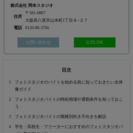
株式会社 岡本スタジオ
〒581-0867
住所
大阪府八尾市山本町1丁目８−２７
電話
0120-88-3766
お問い合わせ
公式LINE
目次
フォトスタジオのバイトを始める前に知っておきたい全体
像ガイド
フォトスタジオバイトの時給相場や通勤条件を知っておこ
う
フォトスタジオバイトの職種別向き不向きを解説
学生・高校生・フリーターにおすすめのフォトスタジオバ