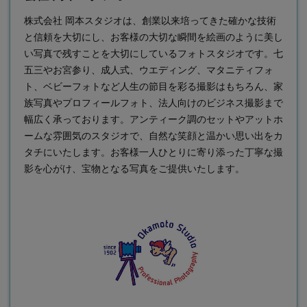
株式会社 岡本スタジオは、創業以来培ってきた確かな技術
と信頼を大切にし、お客様の大切な瞬間を絵画のように美し
い写真で残すことを大切にしている
フォトスタジオ
です。七
五三やお宮参り、成人式、ウエディング、マタニティフォ
ト、ベビーフォトなど人生の節目を彩る撮影はもちろん、家
族写真やプロフィールフォト、法人向けのビジネス撮影まで
幅広く承っております。アンティーク調のセットやアットホ
ームな雰囲気のスタジオで、自然な笑顔と温かい思い出をカ
タチにいたします。お客様一人ひとりに寄り添った丁寧な撮
影を心がけ、宝物となる写真をご提供いたします。