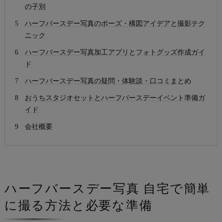
の子別
ハーフバースデー写真のポーズ・構図アイデアと撮影テク
ニック
ハーフバースデー写真加工アプリとフォトグッズ作成ガイ
ド
ハーフバースデー写真の疑問・体験談・口コミまとめ
おうちスタジオセットとハーフバースデーイベント準備ガ
イド
会社概要
ハーフバースデー写真 自宅で簡単
に撮る方法と必要な準備