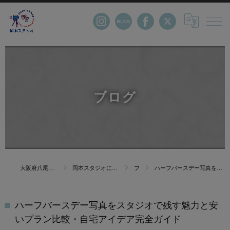
ブログ
大阪府八尾市の写真館・株式会社岡本スタジオ
岡本スタジオについて｜創業123年 大阪府八尾市の写真館
ブログ
ハーフバースデー写真をスタジオで残す魅力と安いプラン比較・自宅アイデア完全ガイド
ハーフバースデー写真をスタジオで残す魅力と安
いプラン比較・自宅アイデア完全ガイド