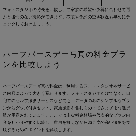
円～
と
フォトスタジオの特長を比較し、ご家族の希望や予算に合わせて選
ぶと後悔のない撮影ができます。衣装や予約の空き状況も早めにチ
ェックしておきましょう。
ハーフバースデー写真の料金プラ
ンを比較しよう
ハーフバースデー写真の料金は、利用するフォトスタジオやサービ
ス内容によって大きく変わります。フォトスタジオだけでなく、自
宅でのセルフ撮影サービスなどでも、データのみのシンプルなプラ
ンからグッズ付きセット、家族撮影を含むものまでさまざまな選択
肢が用意されています。ここでは主な料金相場や代表的なプラン内
容をわかりやすく比較し、費用を抑えながら満足度の高い撮影を実
現するためのポイントを解説します。