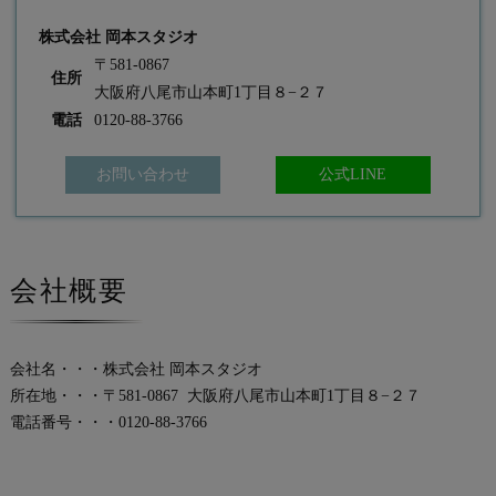
株式会社 岡本スタジオ
〒581-0867
住所
大阪府八尾市山本町1丁目８−２７
電話
0120-88-3766
お問い合わせ
公式LINE
会社概要
会社名・・・株式会社 岡本スタジオ
所在地・・・〒581-0867 大阪府八尾市山本町1丁目８−２７
電話番号・・・0120-88-3766