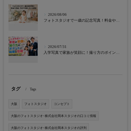
2026/08/06
フォトスタジオで一歳の記念写真！料金や衣装・予約で失敗しない比較術
2026/07/31
入学写真で家族が笑顔に！撮り方のポイントと時期を攻略
タグ
Tags
大阪
フォトスタジオ
コンセプト
大阪のフォトスタジオ･株式会社岡本スタジオの口コミ情報
大阪のフォトスタジオ･株式会社岡本スタジオの評判