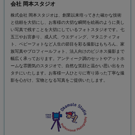
会社 岡本スタジオ
株式会社 岡本スタジオは、創業以来培ってきた確かな技術
と信頼を大切にし、お客様の大切な瞬間を絵画のように美し
い写真で残すことを大切にしている
フォトスタジオ
です。七
五三やお宮参り、成人式、ウエディング、マタニティフォ
ト、ベビーフォトなど人生の節目を彩る撮影はもちろん、家
族写真やプロフィールフォト、法人向けのビジネス撮影まで
幅広く承っております。アンティーク調のセットやアットホ
ームな雰囲気のスタジオで、自然な笑顔と温かい思い出をカ
タチにいたします。お客様一人ひとりに寄り添った丁寧な撮
影を心がけ、宝物となる写真をご提供いたします。