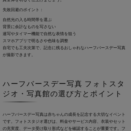
失敗回避のポイント：
自然光の入る時間帯を選ぶ
背景に余計なものを写さない
連写やタイマー機能で自然な表情を狙う
スマホアプリで明るさや色味を調整
自宅でも工夫次第で、記念に残るおしゃれなハーフバースデー写真
が撮影できます。
ハーフバースデー写真 フォトスタ
ジオ・写真館の選び方とポイント
ハーフバースデー写真は赤ちゃんの成長を記念する大切なイベント
です。フォトスタジオ選びは、料金やサービス内容、衣装やセット
の充実度、データ受け取り形式などを確認することが重要です。フ