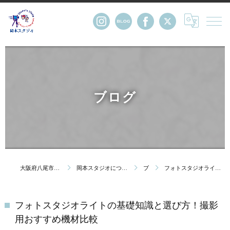
ブログ
大阪府八尾市の写真館・株式会社岡本スタジオ
岡本スタジオについて｜創業123年 大阪府八尾市の写真館
ブログ
フォトスタジオライトの基礎知識と選び方！撮影用おすすめ機材比較
フォトスタジオライトの基礎知識と選び方！撮影
用おすすめ機材比較