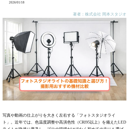
2026/01/18
著者：株式会社 岡本スタジオ
写真や動画の仕上がりを大きく左右する「フォトスタジオライ
ト」。近年では、色温度調整や高演色性（CRI95以上）を備えたLED