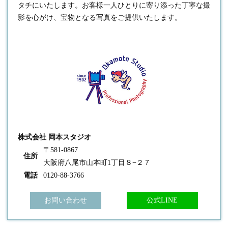
タチにいたします。お客様一人ひとりに寄り添った丁寧な撮
影を心がけ、宝物となる写真をご提供いたします。
株式会社 岡本スタジオ
〒581-0867
住所
大阪府八尾市山本町1丁目８−２７
電話
0120-88-3766
お問い合わせ
公式LINE