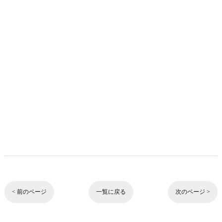
< 前のページ
一覧に戻る
次のページ >