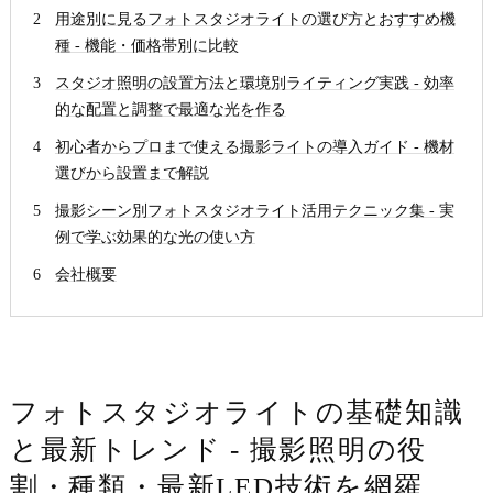
用途別に見るフォトスタジオライトの選び方とおすすめ機
種 - 機能・価格帯別に比較
スタジオ照明の設置方法と環境別ライティング実践 - 効率
的な配置と調整で最適な光を作る
初心者からプロまで使える撮影ライトの導入ガイド - 機材
選びから設置まで解説
撮影シーン別フォトスタジオライト活用テクニック集 - 実
例で学ぶ効果的な光の使い方
会社概要
フォトスタジオライトの基礎知識
と最新トレンド - 撮影照明の役
割・種類・最新LED技術を網羅