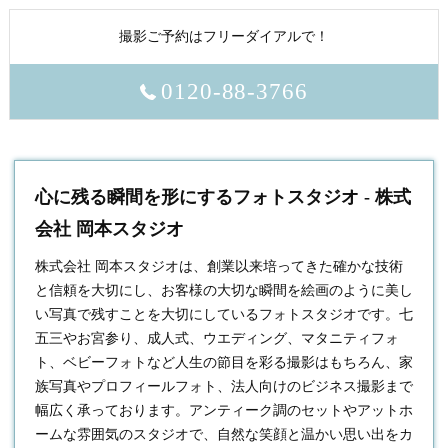
撮影ご予約はフリーダイアルで！
0120-88-3766
心に残る瞬間を形にするフォトスタジオ - 株式
会社 岡本スタジオ
株式会社 岡本スタジオは、創業以来培ってきた確かな技術
と信頼を大切にし、お客様の大切な瞬間を絵画のように美し
い写真で残すことを大切にしている
フォトスタジオ
です。七
五三やお宮参り、成人式、ウエディング、マタニティフォ
ト、ベビーフォトなど人生の節目を彩る撮影はもちろん、家
族写真やプロフィールフォト、法人向けのビジネス撮影まで
幅広く承っております。アンティーク調のセットやアットホ
ームな雰囲気のスタジオで、自然な笑顔と温かい思い出をカ