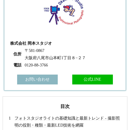
株式会社 岡本スタジオ
〒581-0867
住所
大阪府八尾市山本町1丁目８−２７
電話
0120-88-3766
お問い合わせ
公式LINE
目次
フォトスタジオライトの基礎知識と最新トレンド - 撮影照
明の役割・種類・最新LED技術を網羅