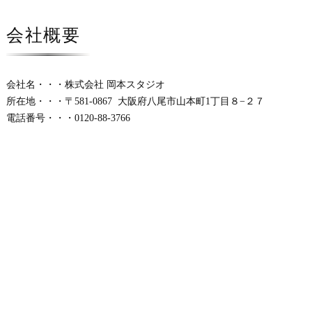
会社概要
会社名・・・株式会社 岡本スタジオ
所在地・・・〒581-0867 大阪府八尾市山本町1丁目８−２７
電話番号・・・0120-88-3766