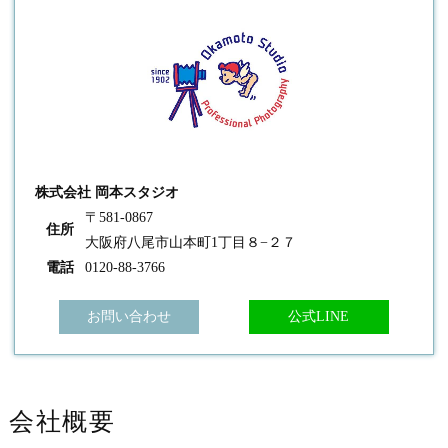
株式会社 岡本スタジオ
〒581-0867
住所
大阪府八尾市山本町1丁目８−２７
電話
0120-88-3766
お問い合わせ
公式LINE
会社概要