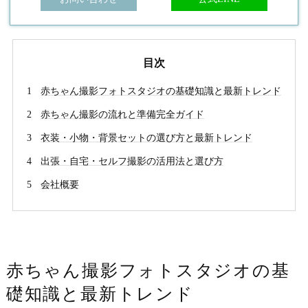
目次
赤ちゃん撮影フォトスタジオの基礎知識と最新トレンド
赤ちゃん撮影の流れと準備完全ガイド
衣装・小物・背景セットの選び方と最新トレンド
出張・自宅・セルフ撮影の活用法と選び方
会社概要
赤ちゃん撮影フォトスタジオの基
礎知識と最新トレンド