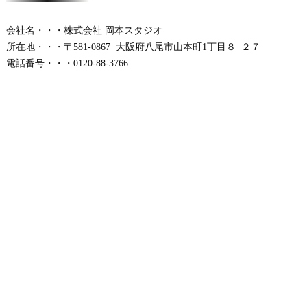
会社名・・・株式会社 岡本スタジオ
所在地・・・〒581-0867 大阪府八尾市山本町1丁目８−２７
電話番号・・・0120-88-3766