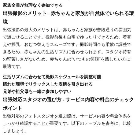
家族全員が無理なく参加できる
出張撮影のメリット - 赤ちゃんと家族が自然体でいられる環
境
出張撮影の最大のメリットは、赤ちゃんと家族が普段通りの雰囲気
で過ごせることです。撮影前後も自宅でゆったりできるため、着替
えや授乳、おむつ替えもスムーズです。撮影時間帯も柔軟に調整で
きるため、赤ちゃんの生活リズムに合わせられます。スタジオ特有
の堅苦しさがないため、赤ちゃんの“いつもの笑顔”を残したい方に
最適です。
生活リズムに合わせて撮影スケジュールを調整可能
慣れた環境でリラックスした表情を引き出せる
兄弟や祖父母も一緒に参加しやすい
出張対応スタジオの選び方 - サービス内容や料金のチェック
ポイント
出張対応のフォトスタジオを選ぶ際は、サービス内容や料金体系を
しっかり確認することが重要です。以下のテーブルを参考に、比較
しましょう。