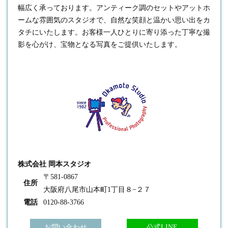
幅広く承っております。アンティーク調のセットやアットホ
ームな雰囲気のスタジオで、自然な笑顔と温かい思い出をカ
タチにいたします。お客様一人ひとりに寄り添った丁寧な撮
影を心がけ、宝物となる写真をご提供いたします。
株式会社 岡本スタジオ
〒581-0867
住所
大阪府八尾市山本町1丁目８−２７
電話
0120-88-3766
お問い合わせ
公式LINE