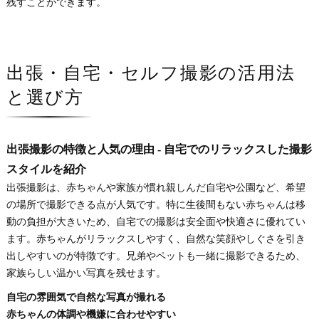
残すことができます。
出張・自宅・セルフ撮影の活用法
と選び方
出張撮影の特徴と人気の理由 - 自宅でのリラックスした撮影
スタイルを紹介
出張撮影は、赤ちゃんや家族が慣れ親しんだ自宅や公園など、希望
の場所で撮影できる点が人気です。特に生後間もない赤ちゃんは移
動の負担が大きいため、自宅での撮影は安全面や快適さに優れてい
ます。赤ちゃんがリラックスしやすく、自然な笑顔やしぐさを引き
出しやすいのが特徴です。兄弟やペットも一緒に撮影できるため、
家族らしい温かい写真を残せます。
自宅の雰囲気で自然な写真が撮れる
赤ちゃんの体調や機嫌に合わせやすい