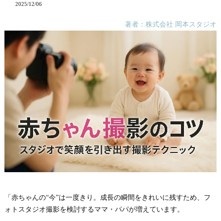
2025/12/06
著者：株式会社 岡本スタジオ
「赤ちゃんの“今”は一度きり。成長の瞬間をきれいに残すため、フ
ォトスタジオ撮影を検討するママ・パパが増えています。