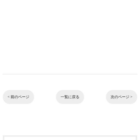
< 前のページ
一覧に戻る
次のページ >