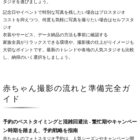
タジオを選びましょう。
記念日やイベントで特別な写真を残したい場合はプロスタジオ
コストを抑えつつ、何度も気軽に写真を撮りたい場合はセルフスタ
ジオ
衣装やサービス、データ納品の方法も事前に確認する
家族全員がリラックスできる環境や、撮影後の仕上がりイメージも
大切なポイントです。最新のトレンドや各地の人気スタジオも比較
し、納得のいく選択をしましょう。
赤ちゃん撮影の流れと準備完全ガ
イド
予約のベストタイミングと混雑回避法 - 繁忙期やキャンペー
ン時期を踏まえ、予約戦略を指南
赤ちゃんのフォトスタジオ予約は、人気シーズンやキャンペーン開