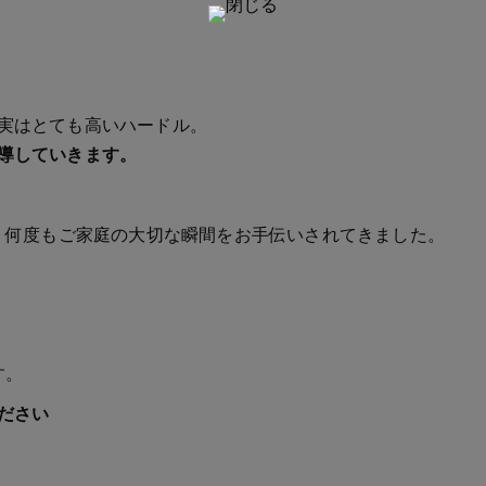
実はとても高いハードル。
導していきます。
で、何度もご家庭の大切な瞬間をお手伝いされてきました。
す。
ださい