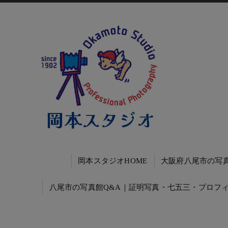
岡本スタジオHOME
大阪府八尾市の写
八尾市の写真館Q&A｜証明写真・七五三・プロフ