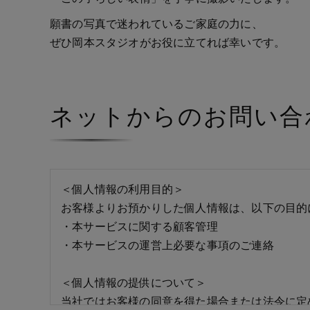
願書の写真で迷われているご家庭の力に、
ぜひ岡本スタジオがお役に立てれば幸いです。
ネットからのお問い合
＜個人情報の利用目的＞
お客様よりお預かりした個人情報は、以下の目的
・本サービスに関する顧客管理
・本サービスの運営上必要な事項のご連絡
＜個人情報の提供について＞
当社ではお客様の同意を得た場合または法令に定