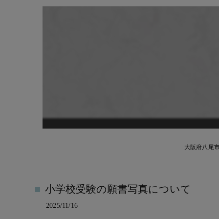
大阪府八尾
小学校受験の願書写真について
2025/11/16