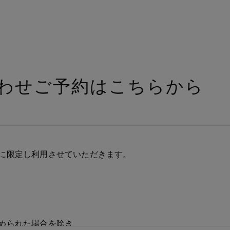
わせご予約はこちらから
に限定し利用させていただきます。
められた場合を除き、