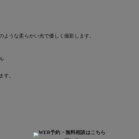
のような柔らかい光で優しく撮影します。
ル
ます。