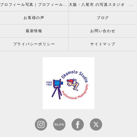
プロフィール写真｜プロフィールフォト
大阪・八尾市 の写真スタジオ 岡本スタジオ2026年七五三撮影特設ページ
お客様の声
ブログ
最新情報
お問い合わせ
プライバシーポリシー
サイトマップ