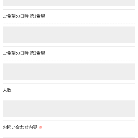
ご希望の日時 第1希望
ご希望の日時 第2希望
人数
お問い合わせ内容
※