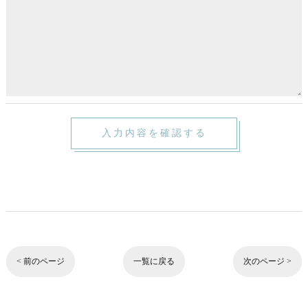
< 前のページ
一覧に戻る
次のページ >