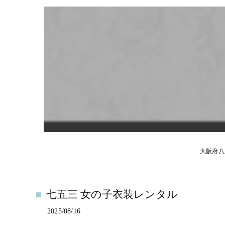
大阪府八
七五三 女の子衣装レンタル
2025/08/16