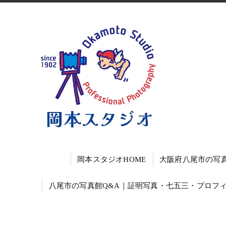
岡本スタジオHOME
大阪府八尾市の写
八尾市の写真館Q&A｜証明写真・七五三・プロフ