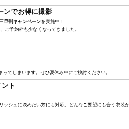
ーンでお得に撮影
三早割キャンペーン
を実施中！
り、ご予約枠も少なくなってきました。
埋まってしまいます。ぜひ夏休み中にご検討ください。
イント
リッシュに決めたい方にも対応。どんなご要望にも合う衣装