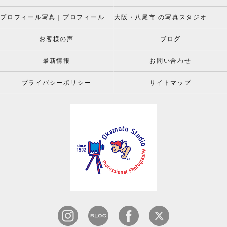
プロフィール写真｜プロフィールフォト
大阪・八尾市 の写真スタジオ 岡本スタジオ2026年七五三撮影特設ページ
お客様の声
ブログ
最新情報
お問い合わせ
プライバシーポリシー
サイトマップ