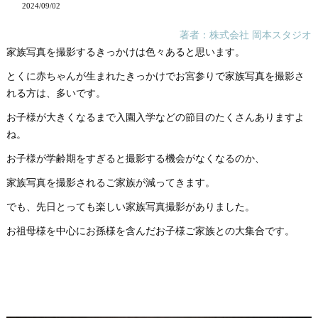
2024/09/02
著者：株式会社 岡本スタジオ
家族写真を撮影するきっかけは色々あると思います。
とくに赤ちゃんが生まれたきっかけでお宮参りで家族写真を撮影さ
れる方は、多いです。
お子様が大きくなるまで入園入学などの節目のたくさんありますよ
ね。
お子様が学齢期をすぎると撮影する機会がなくなるのか、
家族写真を撮影されるご家族が減ってきます。
でも、先日とっても楽しい家族写真撮影がありました。
お祖母様を中心にお孫様を含んだお子様ご家族との大集合です。