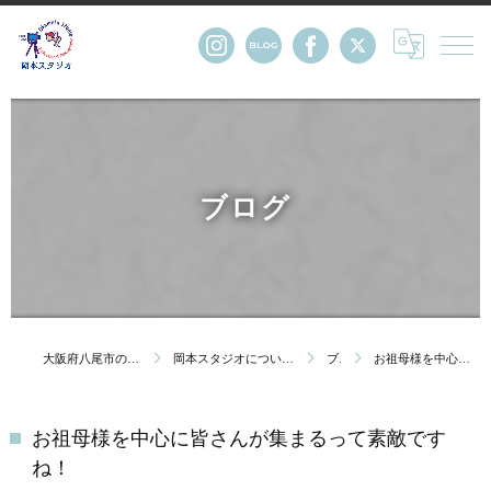
ブログ
大阪府八尾市の写真館・株式会社岡本スタジオ
岡本スタジオについて｜創業123年 大阪府八尾市の写真館
ブログ
お祖母様を中心に皆さんが集まるって素敵ですね！
お祖母様を中心に皆さんが集まるって素敵です
ね！