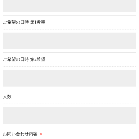
ご希望の日時 第1希望
ご希望の日時 第2希望
人数
お問い合わせ内容
※