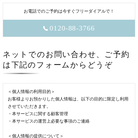
お電話でのご予約は今すぐフリーダイアルで！
0120-88-3766
ネットでのお問い合わせ、ご予約
は下記のフォームからどうぞ
＜個人情報の利用目的＞
お客様よりお預かりした個人情報は、以下の目的に限定し利用
させていただきます。
・本サービスに関する顧客管理
・本サービスの運営上必要な事項のご連絡
＜個人情報の提供について＞