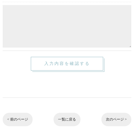
< 前のページ
一覧に戻る
次のページ >