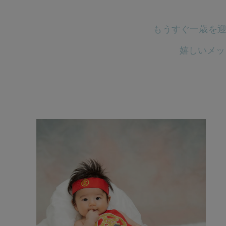
もうすぐ一歳を迎
嬉しいメッ