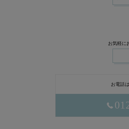
お気軽に
お電話はこ
01