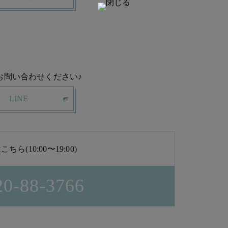
お問い合わせください♪
LINE
ちら(10:00〜19:00)
20-88-3766