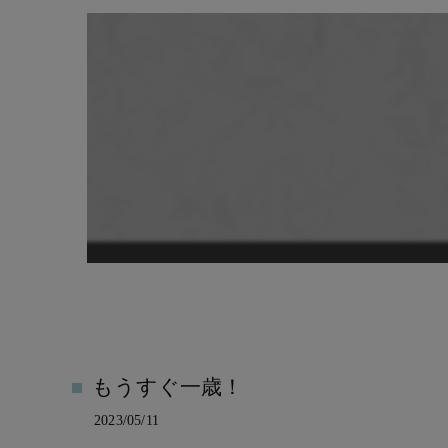
もうすぐ一歳！
2023/05/11