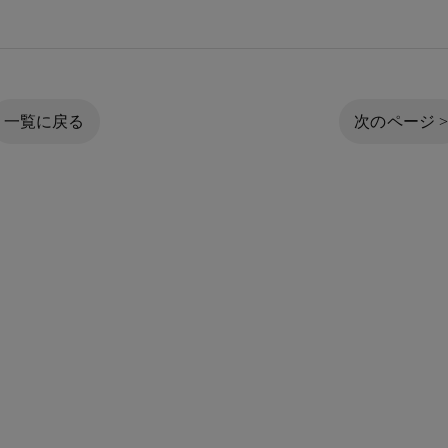
一覧に戻る
次のページ 