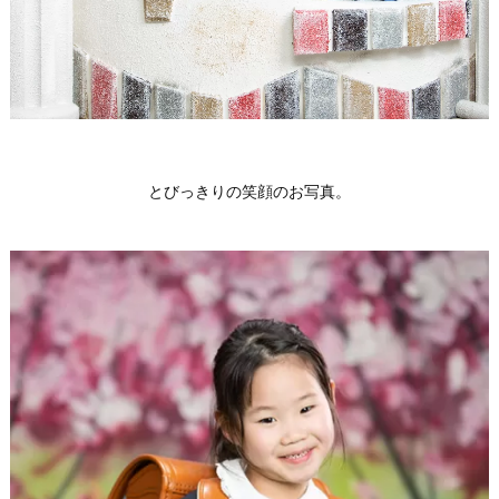
とびっきりの笑顔のお写真。