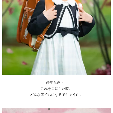
何年も経ち、
これを目にした時、
どんな気持ちになるでしょうか。