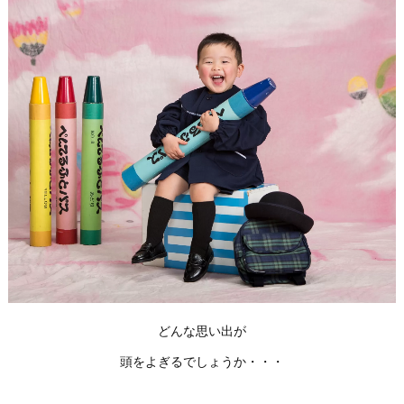
どんな思い出が
頭をよぎるでしょうか・・・