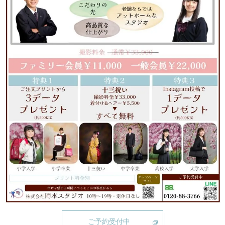
ご予約受付中