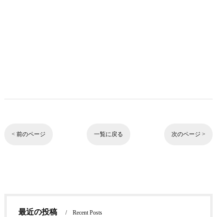
< 前のページ
一覧に戻る
次のページ >
最近の投稿
Recent Posts