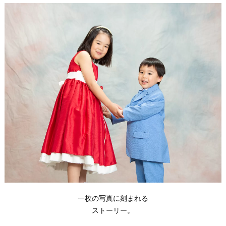
一枚の写真に刻まれる
ストーリー。