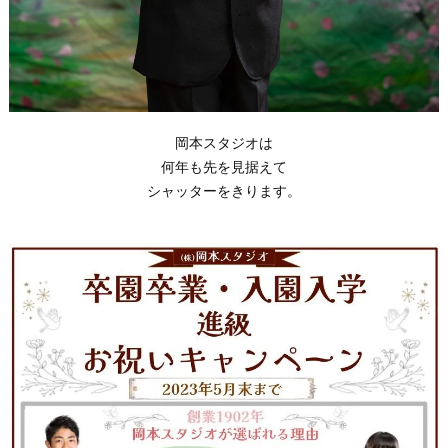
岡本スタジオは
何年も先を見据えて
シャッターをきります。