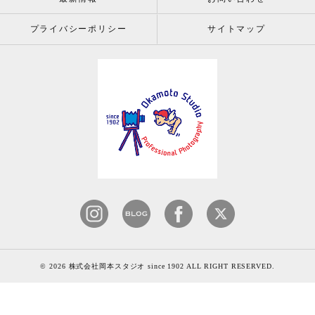
プライバシーポリシー
サイトマップ
© 2026 株式会社岡本スタジオ since 1902 ALL RIGHT RESERVED.