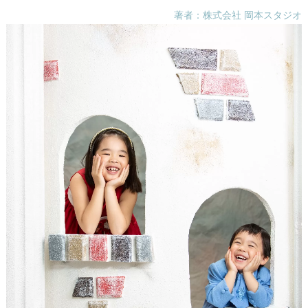
著者：株式会社 岡本スタジオ