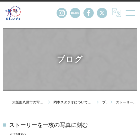
ブログ
大阪府八尾市の写真館・株式会社岡本スタジオ
岡本スタジオについて｜創業123年 大阪府八尾市の写真館
ブログ
ストーリーを一枚の写真に刻む
ストーリーを一枚の写真に刻む
2023/03/27