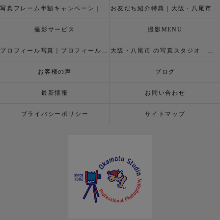
写真フレーム半額キャンペーン｜大阪・八尾市 写真撮影なら半額割引キャペーン開催中の岡本スタジオへ
お友だち紹介特典｜大阪・八尾市 記念写真撮影なら岡本スタジオへ
撮影サービス
撮影MENU
プロフィール写真｜プロフィールフォト
大阪・八尾市 の写真スタジオ 岡本スタジオ2026年七五三撮影特設ページ
お客様の声
ブログ
最新情報
お問い合わせ
プライバシーポリシー
サイトマップ