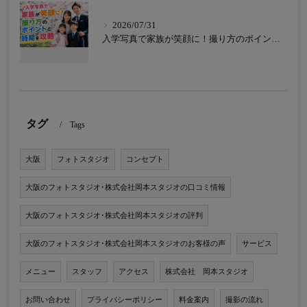
2026/07/31
入学写真で家族が笑顔に！撮り方のポイントと時期を攻略
タグ
Tags
大阪
フォトスタジオ
コンセプト
大阪のフォトスタジオ･株式会社岡本スタジオの口コミ情報
大阪のフォトスタジオ･株式会社岡本スタジオの評判
大阪のフォトスタジオ･株式会社岡本スタジオのお客様の声
サービス
メニュー
スタッフ
アクセス
株式会社 岡本スタジオ
お問い合わせ
プライバシーポリシー
料金案内
撮影の流れ