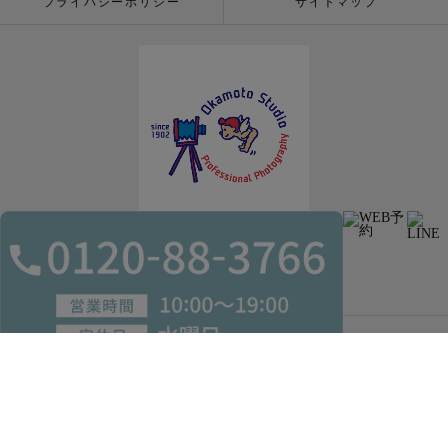
プライバシーポリシー
サイトマップ
© 2026 株式会社岡本スタジオ since 1902 ALL RIGHT RESERVED.