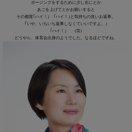
ポージングをするために少し右にとか
あごを上げてとかお願いすると
その都度｢ハイ！｣ ｢ハイ！｣と気持ちの良いお返事。
｢いや、いちいち返事しなくていいですよ。｣
｢ハイ！｣ (笑)
どうやら、体育会出身のようでした。なるほどですね。