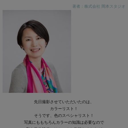
著者：株式会社 岡本スタジオ
先日撮影させていただいたのは、
カラーリスト！
そうです、色のスペシャリスト！
写真にももちろんカラーの知識は必要なので