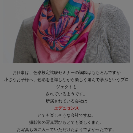
お仕事は、色彩検定試験セミナーの講師はもちろんですが
小さなお子様へ、色彩を意識しながら楽しく遊んで学ぶというプロ
ジェクトも
されているようです。
所属されている会社は
エデュセンス
とても楽しそうな会社ですね。
撮影後の写真選びもとても楽しくまた、
お写真も気に入っていただけたようでよかったです。