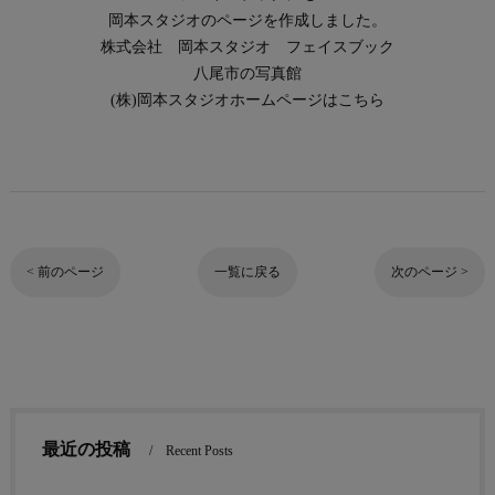
岡本スタジオのページを作成しました。
株式会社 岡本スタジオ
フェイスブック
八尾市の写真館
(
株)岡本スタジオホームページはこちら
< 前のページ
一覧に戻る
次のページ >
最近の投稿
Recent Posts