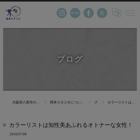
ブログ
大阪府八尾市の写真館・株式会社岡本スタジオ
岡本スタジオについて｜創業123年 大阪府八尾市の写真館
ブログ
カラーリストは知性美あふれるオトナーな女性！
カラーリストは知性美あふれるオトナーな女性！
2016/07/08