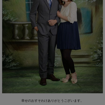
幸せのおすそわけありがとうございます。