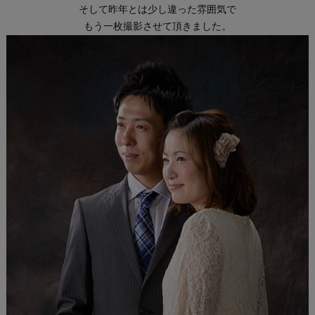
そして昨年とは少し違った雰囲気で
もう一枚撮影させて頂きました。