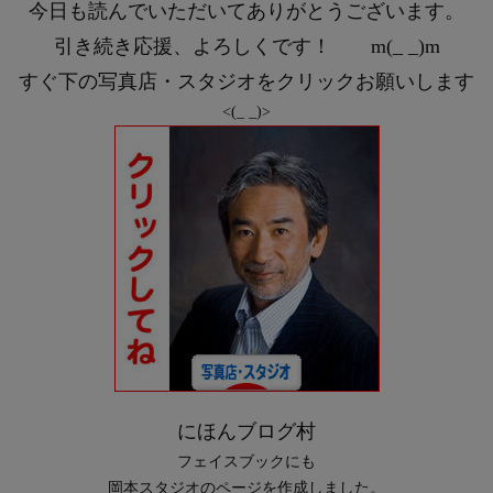
今日も読んでいただいてありがとうございます。
引き続き応援、よろしくです！ m(_ _)m
すぐ下の写真店・スタジオをクリックお願いします
<(_ _)>
にほんブログ村
フェイスブックにも
岡本スタジオのページを作成しました。