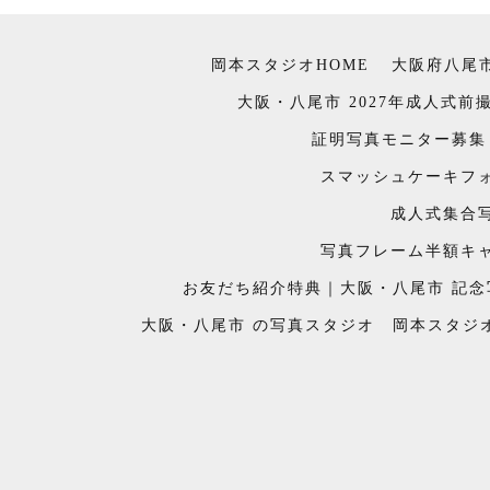
岡本スタジオHOME
大阪府八尾
大阪・八尾市 2027年成人式
証明写真モニター募集
スマッシュケーキフ
成人式集合
写真フレーム半額キ
お友だち紹介特典｜大阪・八尾市 記
大阪・八尾市 の写真スタジオ 岡本スタジオ