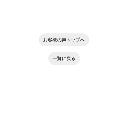
お客様の声トップへ
一覧に戻る