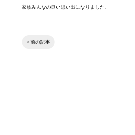
家族みんなの良い思い出になりました。
< 前の記事