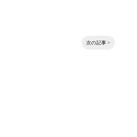
次の記事 >