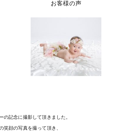
お客様の声
ーの記念に撮影して頂きました。
の笑顔の写真を撮って頂き、