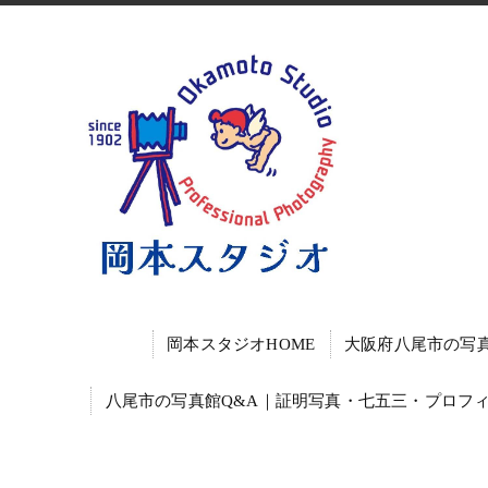
岡本スタジオHOME
大阪府八尾市の写
八尾市の写真館Q&A｜証明写真・七五三・プロフ