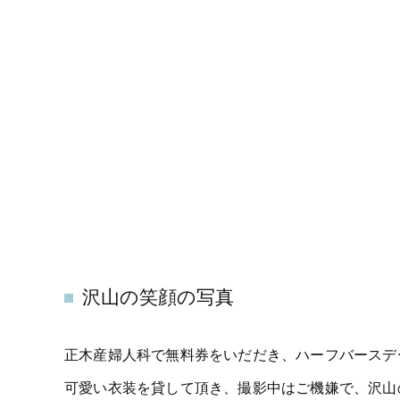
沢山の笑顔の写真
正木産婦人科で無料券をいだだき、ハーフバースデ
可愛い衣装を貸して頂き、撮影中はご機嫌で、沢山