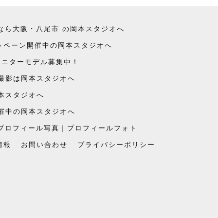
なら大阪・八尾市 の岡本スタジオへ
キャペーン開催中の岡本スタジオへ
モニターモデル募集中！
撮影は岡本スタジオへ
本スタジオへ
催中の岡本スタジオへ
プロフィール写真｜プロフィールフォト
情報
お問い合わせ
プライバシーポリシー