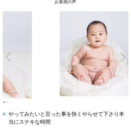
お客様の声
やってみたいと言った事を快くやらせて下さり本
当にステキな時間