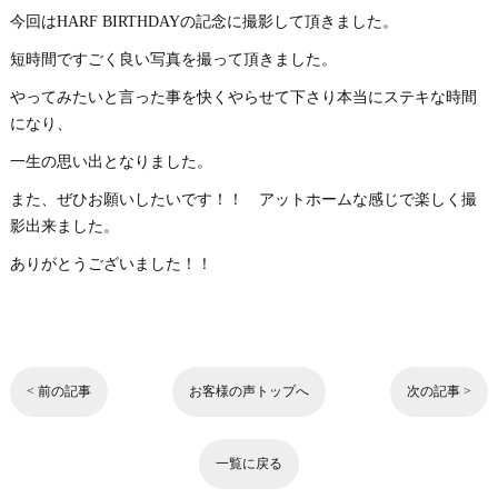
今回はHARF BIRTHDAYの記念に撮影して頂きました。
短時間ですごく良い写真を撮って頂きました。
やってみたいと言った事を快くやらせて下さり本当にステキな時間
になり、
一生の思い出となりました。
また、ぜひお願いしたいです！！ アットホームな感じで楽しく撮
影出来ました。
ありがとうございました！！
< 前の記事
お客様の声トップへ
次の記事 >
一覧に戻る