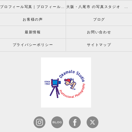
プロフィール写真｜プロフィールフォト
大阪・八尾市 の写真スタジオ 岡本スタジオ2026年七五三撮影特設ページ
お客様の声
ブログ
最新情報
お問い合わせ
プライバシーポリシー
サイトマップ