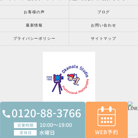
お客様の声
ブログ
最新情報
お問い合わせ
プライバシーポリシー
サイトマップ