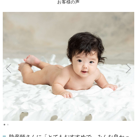
お客様の声