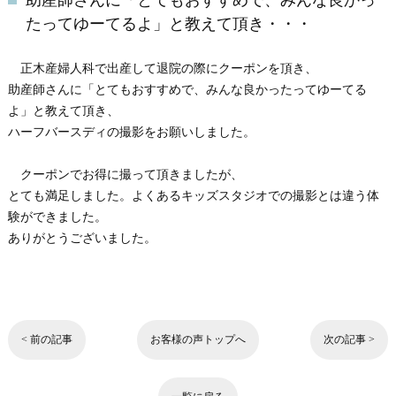
助産師さんに「とてもおすすめで、みんな良かっ
たってゆーてるよ」と教えて頂き・・・
正木産婦人科で出産して退院の際にクーポンを頂き、
助産師さんに「とてもおすすめで、みんな良かったってゆーてる
よ」と教えて頂き、
ハーフバースディの撮影をお願いしました。
クーポンでお得に撮って頂きましたが、
とても満足しました。よくあるキッズスタジオでの撮影とは違う体
験ができました。
ありがとうございました。
< 前の記事
お客様の声トップへ
次の記事 >