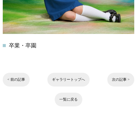
卒業・卒園
< 前の記事
ギャラリートップへ
次の記事 >
一覧に戻る