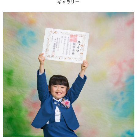
ギャラリー