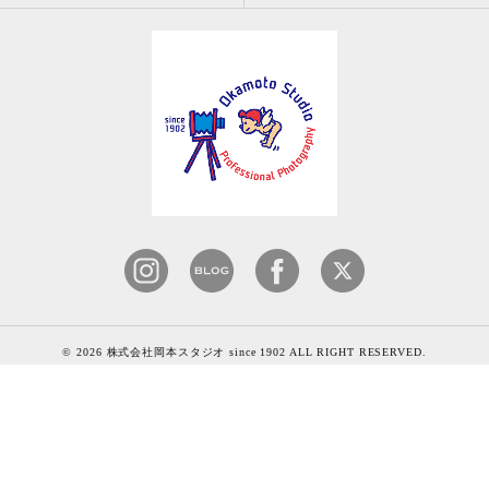
© 2026 株式会社岡本スタジオ since 1902 ALL RIGHT RESERVED.