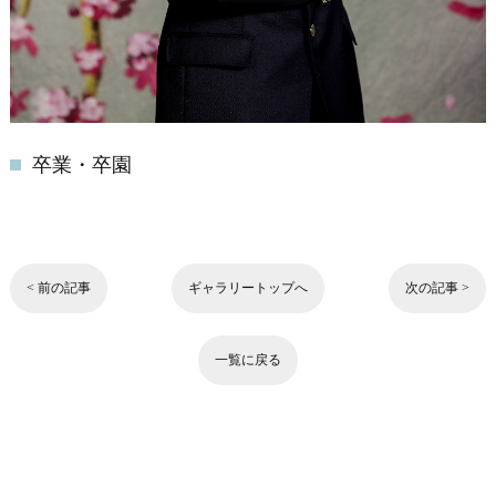
卒業・卒園
< 前の記事
ギャラリートップへ
次の記事 >
一覧に戻る