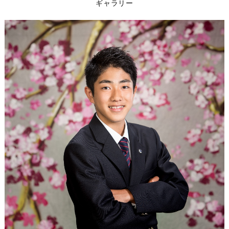
ギャラリー