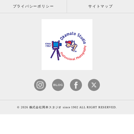
プライバシーポリシー
サイトマップ
© 2026 株式会社岡本スタジオ since 1902 ALL RIGHT RESERVED.