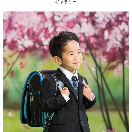
ギャラリー