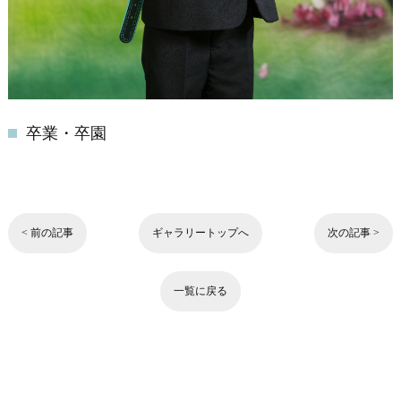
卒業・卒園
< 前の記事
ギャラリートップへ
次の記事 >
一覧に戻る